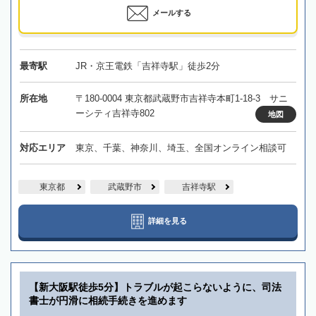
メールする
最寄駅
JR・京王電鉄「吉祥寺駅」徒歩2分
所在地
〒180-0004 東京都武蔵野市吉祥寺本町1-18-3 サニ
ーシティ吉祥寺802
地図
対応エリア
東京、千葉、神奈川、埼玉、全国オンライン相談可
東京都
武蔵野市
吉祥寺駅
詳細を見る
【新大阪駅徒歩5分】トラブルが起こらないように、司法
書士が円滑に相続手続きを進めます