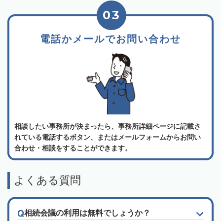
03
電話かメールでお問い合わせ
相談したい事務所が決まったら、事務所詳細ページに記載さ
れている電話するボタン、またはメールフォームからお問い
合わせ・相談をすることができます。
よくある質問
相続会議の利用は無料でしょうか？