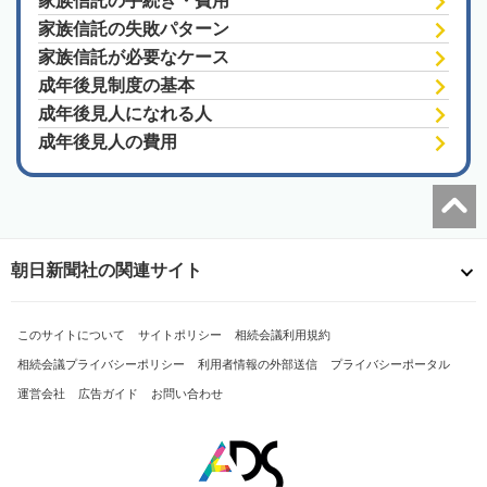
家族信託の手続き・費用
家族信託の失敗パターン
家族信託が必要なケース
成年後見制度の基本
成年後見人になれる人
成年後見人の費用
朝日新聞社の関連サイト
このサイトについて
サイトポリシー
相続会議利用規約
相続会議プライバシーポリシー
利用者情報の外部送信
プライバシーポータル
運営会社
広告ガイド
お問い合わせ