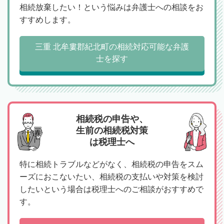
相続放棄したい！という悩みは弁護士への相談をお
すすめします。
三重 北牟婁郡紀北町の相続対応可能な弁護
士を探す
相続税の申告や、
生前の相続税対策
は税理士へ
特に相続トラブルなどがなく、相続税の申告をスム
ーズにおこないたい、相続税の支払いや対策を検討
したいという場合は税理士へのご相談がおすすめで
す。