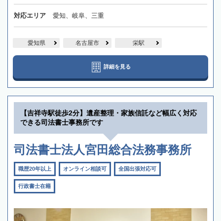
対応エリア
愛知、岐阜、三重
愛知県
名古屋市
栄駅
詳細を見る
【吉祥寺駅徒歩2分】遺産整理・家族信託など幅広く対応
できる司法書士事務所です
司法書士法人宮田総合法務事務所
職歴20年以上
オンライン相談可
全国出張対応可
行政書士在籍