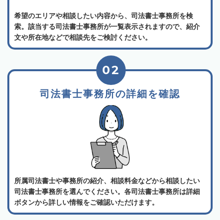
希望のエリアや相談したい内容から、司法書士事務所を検
索。該当する司法書士事務所が一覧表示されますので、紹介
文や所在地などで相談先をご検討ください。
02
司法書士事務所の詳細を確認
所属司法書士や事務所の紹介、相談料金などから相談したい
司法書士事務所を選んでください。各司法書士事務所は詳細
ボタンから詳しい情報をご確認いただけます。