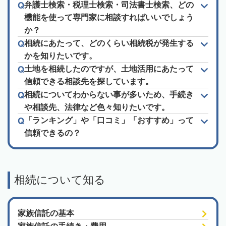
弁護士検索・税理士検索・司法書士検索、どの
機能を使って専門家に相談すればいいでしょう
か？
相続にあたって、どのくらい相続税が発生する
かを知りたいです。
土地を相続したのですが、土地活用にあたって
信頼できる相談先を探しています。
相続についてわからない事が多いため、手続き
や相談先、法律など色々知りたいです。
「ランキング」や「口コミ」「おすすめ」って
信頼できるの？
相続について知る
家族信託の基本