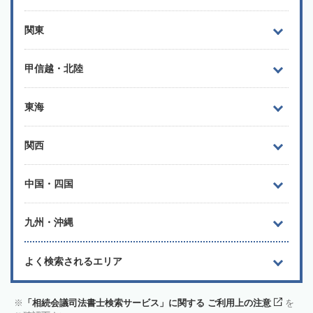
関東
甲信越・北陸
東海
関西
中国・四国
九州・沖縄
よく検索されるエリア
「相続会議司法書士検索サービス」に関する ご利用上の注意
を