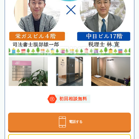
初回相談無料
電話する