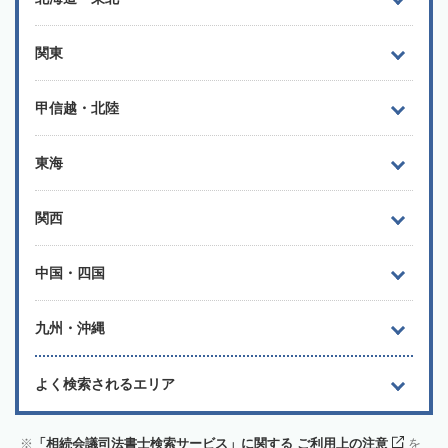
関東
甲信越・北陸
東海
関西
中国・四国
九州・沖縄
よく検索されるエリア
「相続会議司法書士検索サービス」に関する ご利用上の注意
を