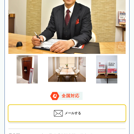
全国対応
メールする