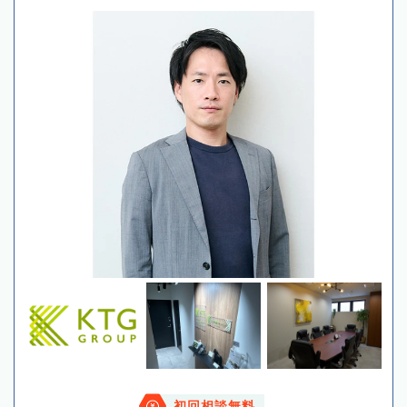
初回相談無料