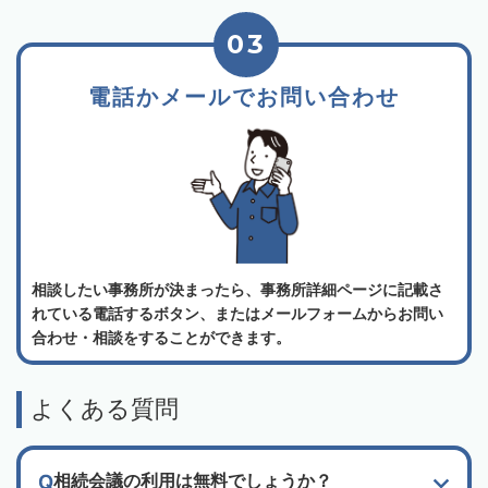
03
電話かメールでお問い合わせ
相談したい事務所が決まったら、事務所詳細ページに記載さ
れている電話するボタン、またはメールフォームからお問い
合わせ・相談をすることができます。
よくある質問
相続会議の利用は無料でしょうか？