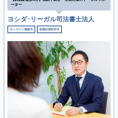
ーター
ヨシダ･リーガル司法書士法人
オンライン相談可
全国出張対応可