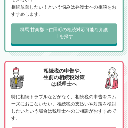
相続放棄したい！という悩みは弁護士への相談をお
すすめします。
群馬 甘楽郡下仁田町の相続対応可能な弁護
士を探す
相続税の申告や、
生前の相続税対策
は税理士へ
特に相続トラブルなどがなく、相続税の申告をスム
ーズにおこないたい、相続税の支払いや対策を検討
したいという場合は税理士へのご相談がおすすめで
す。