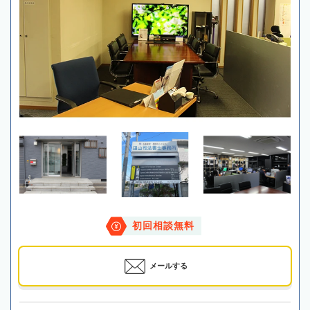
初回相談無料
メールする