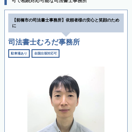
可で相続対応可能な司法書士事務所
【前橋市の司法書士事務所】依頼者様の安心と笑顔のため
に
司法書士むろだ事務所
駐車場あり
全国出張対応可