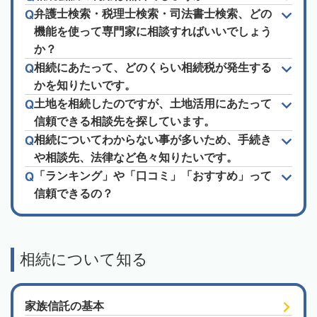
弁護士検索・税理士検索・司法書士検索、どの
機能を使って専門家に相談すればいいでしょう
か？
相続にあたって、どのくらい相続税が発生する
かを知りたいです。
土地を相続したのですが、土地活用にあたって
信頼できる相談先を探しています。
相続についてわからない事が多いため、手続き
や相談先、法律など色々知りたいです。
「ランキング」や「口コミ」「おすすめ」って
信頼できるの？
相続について知る
家族信託の基本