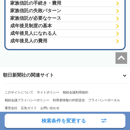
家族信託の手続き・費用
家族信託の失敗パターン
家族信託が必要なケース
成年後見制度の基本
成年後見人になれる人
成年後見人の費用
朝日新聞社の関連サイト
このサイトについて
サイトポリシー
相続会議利用規約
相続会議プライバシーポリシー
利用者情報の外部送信
プライバシーポータル
運営会社
広告ガイド
お問い合わせ
検索条件を変更する