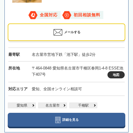
全国対応
初回相談無料
メールする
最寄駅
名古屋市営地下鉄「池下駅」徒歩2分
所在地
〒464-0848 愛知県名古屋市千種区春岡1-4-8 ESSE池
下407号
地図
対応エリア
愛知、全国オンライン相談可
愛知県
名古屋市
千種駅
詳細を見る