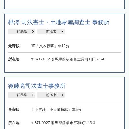
樺澤 司法書士・土地家屋調査士 事務所
群馬県
前橋市
最寄駅
JR「八木原駅」車12分
所在地
〒371-0112 群馬県前橋市富士見町引田516-6
後藤亮司法書士事務所
群馬県
前橋市
最寄駅
上毛電鉄「中央前橋駅」車5分
所在地
〒371-0027 群馬県前橋市平和町1-13-3