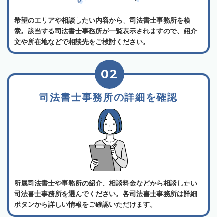
希望のエリアや相談したい内容から、司法書士事務所を検
索。該当する司法書士事務所が一覧表示されますので、紹介
文や所在地などで相談先をご検討ください。
02
司法書士事務所の詳細を確認
所属司法書士や事務所の紹介、相談料金などから相談したい
司法書士事務所を選んでください。各司法書士事務所は詳細
ボタンから詳しい情報をご確認いただけます。