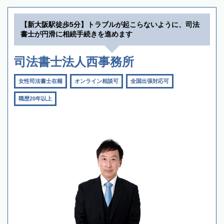
【新大阪駅徒歩5分】トラブルが起こらないように、司法
書士が円滑に相続手続きを進めます
司法書士法人西事務所
女性司法書士在籍
オンライン相談可
全国出張対応可
職歴20年以上