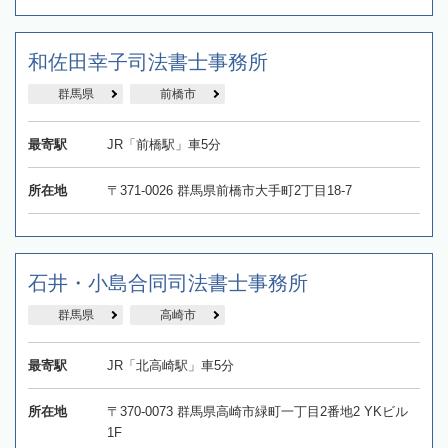
和佐田幸子司法書士事務所
群馬県
前橋市
最寄駅
JR「前橋駅」車5分
所在地
〒371-0026 群馬県前橋市大手町2丁目18-7
石井・小島合同司法書士事務所
群馬県
高崎市
最寄駅
JR「北高崎駅」車5分
所在地
〒370-0073 群馬県高崎市緑町一丁目2番地2 YKビル
1F