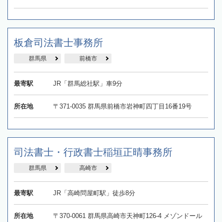
板倉司法書士事務所
群馬県
前橋市
最寄駅
JR「群馬総社駅」車9分
所在地
〒371-0035 群馬県前橋市岩神町四丁目16番19号
司法書士・行政書士稲垣正晴事務所
群馬県
高崎市
最寄駅
JR「高崎問屋町駅」徒歩8分
所在地
〒370-0061 群馬県高崎市天神町126-4 メゾンドール