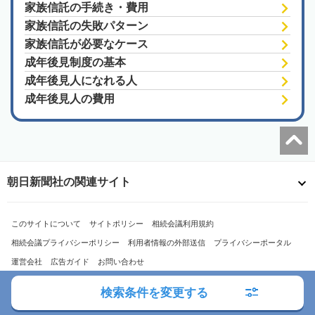
家族信託の手続き・費用
家族信託の失敗パターン
家族信託が必要なケース
成年後見制度の基本
成年後見人になれる人
成年後見人の費用
朝日新聞社の関連サイト
このサイトについて
サイトポリシー
相続会議利用規約
相続会議プライバシーポリシー
利用者情報の外部送信
プライバシーポータル
運営会社
広告ガイド
お問い合わせ
検索条件を変更する