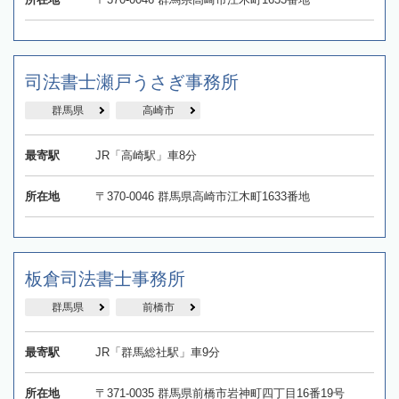
司法書士瀬戸うさぎ事務所
群馬県
高崎市
最寄駅
JR「高崎駅」車8分
所在地
〒370-0046 群馬県高崎市江木町1633番地
板倉司法書士事務所
群馬県
前橋市
最寄駅
JR「群馬総社駅」車9分
所在地
〒371-0035 群馬県前橋市岩神町四丁目16番19号