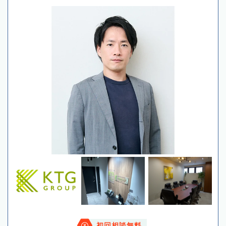
初回相談無料