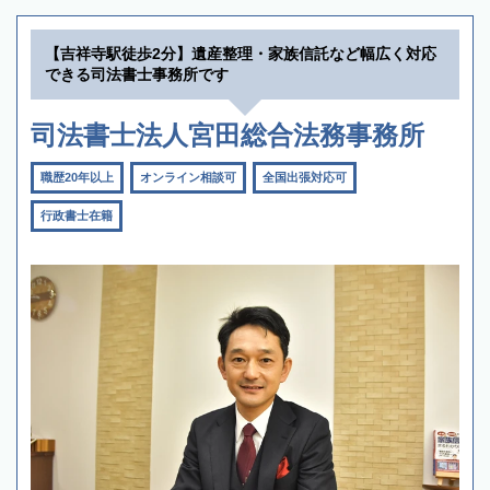
【吉祥寺駅徒歩2分】遺産整理・家族信託など幅広く対応
できる司法書士事務所です
司法書士法人宮田総合法務事務所
職歴20年以上
オンライン相談可
全国出張対応可
行政書士在籍