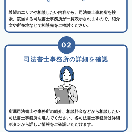
希望のエリアや相談したい内容から、司法書士事務所を検
索。該当する司法書士事務所が一覧表示されますので、紹介
文や所在地などで相談先をご検討ください。
02
司法書士事務所の詳細を確認
所属司法書士や事務所の紹介、相談料金などから相談したい
司法書士事務所を選んでください。各司法書士事務所は詳細
ボタンから詳しい情報をご確認いただけます。