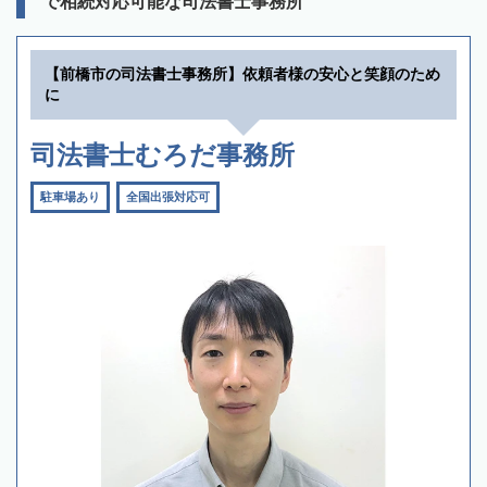
で相続対応可能な司法書士事務所
【前橋市の司法書士事務所】依頼者様の安心と笑顔のため
に
司法書士むろだ事務所
駐車場あり
全国出張対応可