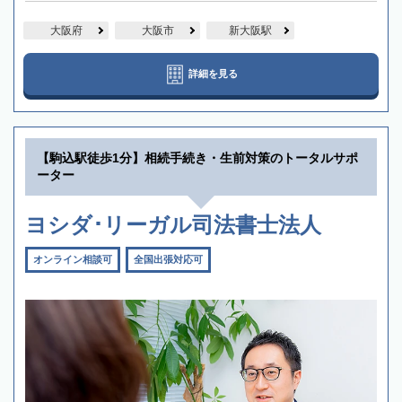
大阪府
大阪市
新大阪駅
詳細を見る
【駒込駅徒歩1分】相続手続き・生前対策のトータルサポ
ーター
ヨシダ･リーガル司法書士法人
オンライン相談可
全国出張対応可