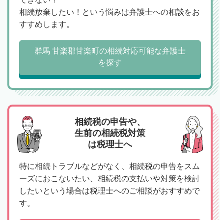
相続放棄したい！という悩みは弁護士への相談をお
すすめします。
群馬 甘楽郡甘楽町の相続対応可能な弁護士
を探す
相続税の申告や、
生前の相続税対策
は税理士へ
特に相続トラブルなどがなく、相続税の申告をスム
ーズにおこないたい、相続税の支払いや対策を検討
したいという場合は税理士へのご相談がおすすめで
す。