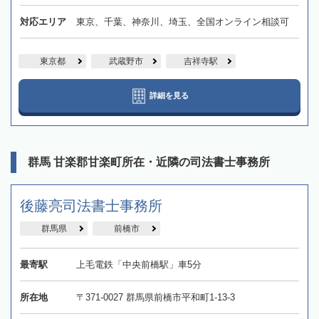
対応エリア
東京、千葉、神奈川、埼玉、全国オンライン相談可
東京都
武蔵野市
吉祥寺駅
詳細を見る
群馬 甘楽郡甘楽町所在・近隣の司法書士事務所
後藤亮司法書士事務所
群馬県
前橋市
最寄駅
上毛電鉄「中央前橋駅」車5分
所在地
〒371-0027 群馬県前橋市平和町1-13-3