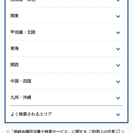
関東
甲信越・北陸
東海
関西
中国・四国
九州・沖縄
よく検索されるエリア
「相続会議司法書士検索サービス」に関する ご利用上の注意
を