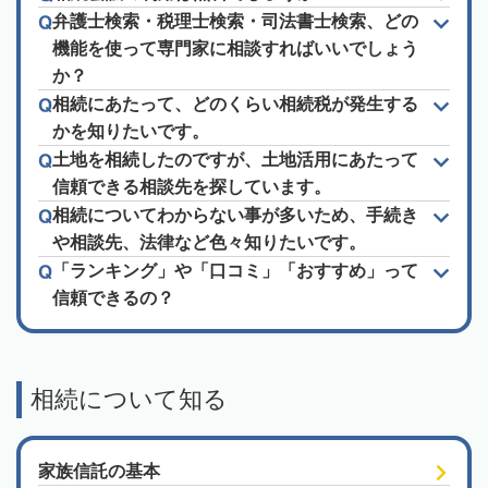
弁護士検索・税理士検索・司法書士検索、どの
機能を使って専門家に相談すればいいでしょう
か？
相続にあたって、どのくらい相続税が発生する
かを知りたいです。
土地を相続したのですが、土地活用にあたって
信頼できる相談先を探しています。
相続についてわからない事が多いため、手続き
や相談先、法律など色々知りたいです。
「ランキング」や「口コミ」「おすすめ」って
信頼できるの？
相続について知る
家族信託の基本