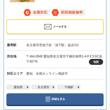
全国対応
初回相談無料
メールする
最寄駅
名古屋市営地下鉄「池下駅」徒歩2分
所在地
〒464-0848 愛知県名古屋市千種区春岡1-4-8 ESSE池
下407号
地図
対応エリア
愛知、全国オンライン相談可
愛知県
名古屋市
千種駅
詳細を見る