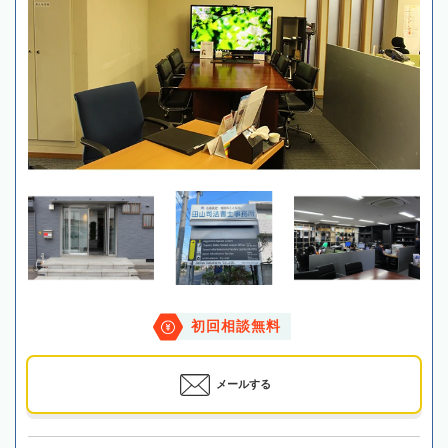
初回相談無料
メールする