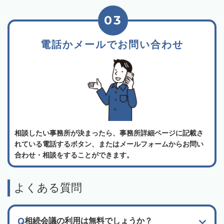
03
電話かメールでお問い合わせ
相談したい事務所が決まったら、事務所詳細ページに記載さ
れている電話するボタン、またはメールフォームからお問い
合わせ・相談をすることができます。
よくある質問
相続会議の利用は無料でしょうか？