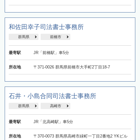
和佐田幸子司法書士事務所
群馬県
前橋市
最寄駅
JR「前橋駅」車5分
所在地
〒371-0026 群馬県前橋市大手町2丁目18-7
石井・小島合同司法書士事務所
群馬県
高崎市
最寄駅
JR「北高崎駅」車5分
所在地
〒370-0073 群馬県高崎市緑町一丁目2番地2 YKビル