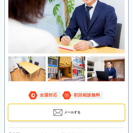
全国対応
初回相談無料
メールする