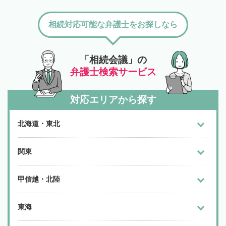
相続対応可能な弁護士をお探しなら
「相続会議」の
弁護士検索サービス
対応エリアから探す
北海道・東北
関東
甲信越・北陸
東海