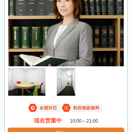
全国対応
初回相談無料
現在営業中
10:00～21:00