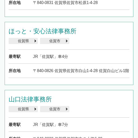
所在地
〒840-0831 佐賀県佐賀市松原1-4-28
ほっと・安心法律事務所
佐賀県
佐賀市
最寄駅
JR「佐賀駅」車4分
所在地
〒840-0826 佐賀県佐賀市白山1-4-28 佐賀白山ビル1階
山口法律事務所
佐賀県
佐賀市
最寄駅
JR「佐賀駅」車7分