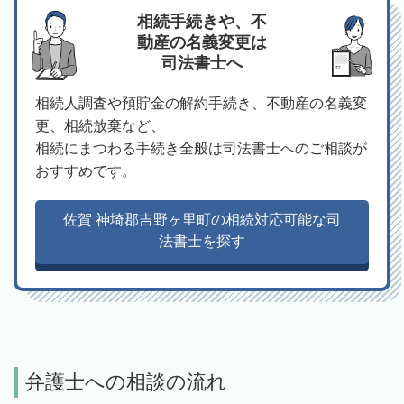
相続手続きや、不
動産の名義変更は
司法書士へ
相続人調査や預貯金の解約手続き、不動産の名義変
更、相続放棄など、
相続にまつわる手続き全般は司法書士へのご相談が
おすすめです。
佐賀 神埼郡吉野ヶ里町の相続対応可能な司
法書士を探す
弁護士への相談の流れ