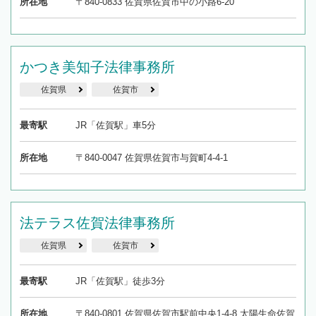
所在地
〒840-0833 佐賀県佐賀市中の小路6-20
かつき美知子法律事務所
佐賀県
佐賀市
最寄駅
JR「佐賀駅」車5分
所在地
〒840-0047 佐賀県佐賀市与賀町4-4-1
法テラス佐賀法律事務所
佐賀県
佐賀市
最寄駅
JR「佐賀駅」徒歩3分
所在地
〒840-0801 佐賀県佐賀市駅前中央1-4-8 太陽生命佐賀