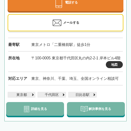
電話する
メールする
最寄駅
東京メトロ「二重橋前駅」徒歩1分
所在地
〒100-0005 東京都千代田区丸の内2-2-1 岸本ビル4階
地図
対応エリア
東京、神奈川、千葉、埼玉、全国オンライン相談可
東京都
千代田区
日比谷駅
詳細を見る
解決事例を見る