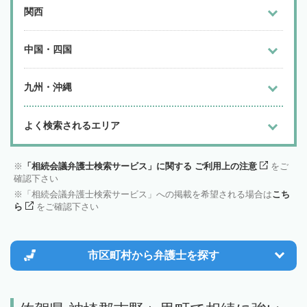
関西
中国・四国
九州・沖縄
よく検索されるエリア
「相続会議弁護士検索サービス」に関する ご利用上の注意
をご
確認下さい
「相続会議弁護士検索サービス」への掲載を希望される場合は
こち
ら
をご確認下さい
市区町村から
弁護士を探す