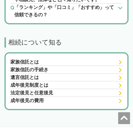
「ランキング」や「口コミ」「おすすめ」って
信頼できるの？
相続について知る
家族信託とは
家族信託の手続き
遺言信託とは
成年後見制度とは
法定後見と任意後見
成年後見の費用