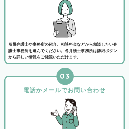
所属弁護士や事務所の紹介、相談料金などから相談したい弁
護士事務所を選んでください。各弁護士事務所は詳細ボタン
から詳しい情報をご確認いただけます。
03
電話かメールでお問い合わせ