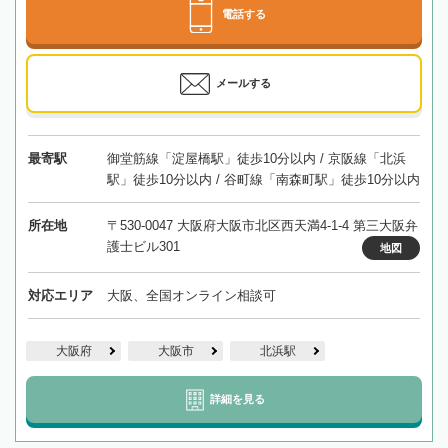
電話する
メールする
最寄駅
御堂筋線「淀屋橋駅」徒歩10分以内 / 京阪線「北浜
駅」徒歩10分以内 / 谷町線「南森町駅」徒歩10分以内
所在地
〒530-0047 大阪府大阪市北区西天満4-1-4 第三大阪弁
護士ビル301
地図
対応エリア
大阪、全国オンライン相談可
大阪府
大阪市
北浜駅
詳細を見る