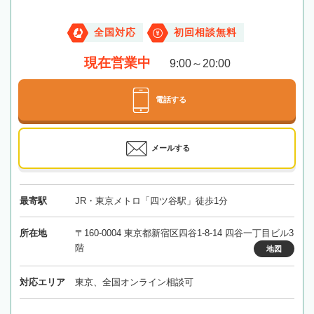
全国対応
初回相談無料
現在営業中
9:00～20:00
電話する
メールする
最寄駅
JR・東京メトロ「四ツ谷駅」徒歩1分
所在地
〒160-0004 東京都新宿区四谷1-8-14 四谷一丁目ビル3
階
地図
対応エリア
東京、全国オンライン相談可