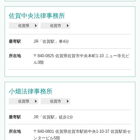
佐賀中央法律事務所
佐賀県
佐賀市
最寄駅
JR「佐賀駅」車4分
所在地
〒840-0825 佐賀県佐賀市中央本町1-10 ニュー寺元ビ
ル3階
小畑法律事務所
佐賀県
佐賀市
最寄駅
JR「佐賀駅」徒歩1分
所在地
〒840-0801 佐賀県佐賀市駅前中央1-10-37 佐賀駅前セ
ンタービル5階