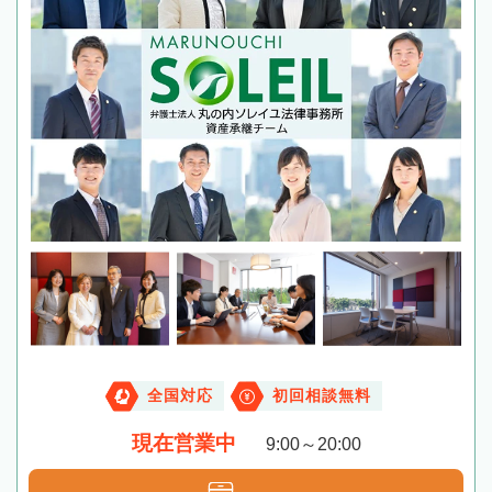
全国対応
初回相談無料
現在営業中
9:00～20:00