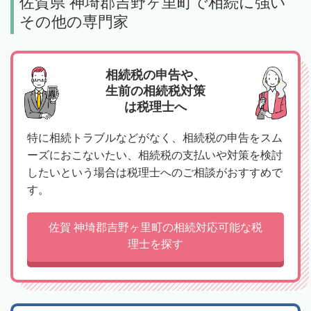
佐賀県 神埼郡吉野ヶ里町で相続に強い
その他の専門家
相続税の申告や、
生前の相続税対策
は税理士へ
特に相続トラブルなどがなく、相続税の申告をスム
ーズにおこないたい、相続税の支払いや対策を検討
したいという場合は税理士へのご相談がおすすめで
す。
佐賀 神埼郡吉野ヶ里町の相続対応可能な税
理士を探す