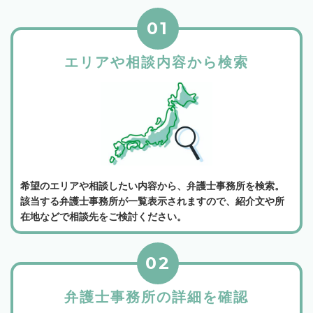
01
エリアや相談内容から検索
希望のエリアや相談したい内容から、弁護士事務所を検索。
該当する弁護士事務所が一覧表示されますので、紹介文や所
在地などで相談先をご検討ください。
02
弁護士事務所の詳細を確認