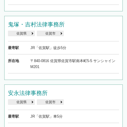
鬼塚・吉村法律事務所
佐賀県
佐賀市
最寄駅
JR「佐賀駅」徒歩5分
所在地
〒840-0816 佐賀県佐賀市駅南本町5-5 サンシャイン
M201
安永法律事務所
佐賀県
佐賀市
最寄駅
JR「佐賀駅」車5分