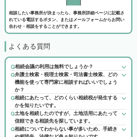
相談したい事務所が決まったら、事務所詳細ページに記載さ
れている電話するボタン、またはメールフォームからお問い
合わせ・相談をすることができます。
よくある質問
相続会議の利用は無料でしょうか？
弁護士検索・税理士検索・司法書士検索、どの
機能を使って専門家に相談すればいいでしょう
か？
相続にあたって、どのくらい相続税が発生する
かを知りたいです。
土地を相続したのですが、土地活用にあたって
信頼できる相談先を探しています。
相続についてわからない事が多いため、手続き
や相談先、法律など色々知りたいです。