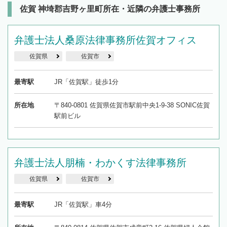
佐賀 神埼郡吉野ヶ里町所在・近隣の弁護士事務所
弁護士法人桑原法律事務所佐賀オフィス
佐賀県
佐賀市
最寄駅
JR「佐賀駅」徒歩1分
所在地
〒840-0801 佐賀県佐賀市駅前中央1-9-38 SONIC佐賀
駅前ビル
弁護士法人朋楠・わかくす法律事務所
佐賀県
佐賀市
最寄駅
JR「佐賀駅」車4分