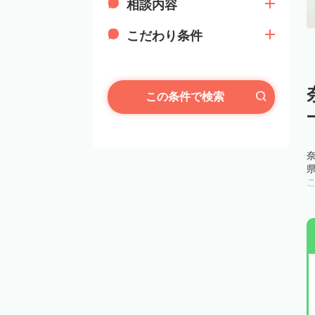
相談内容
こだわり条件
この条件で検索