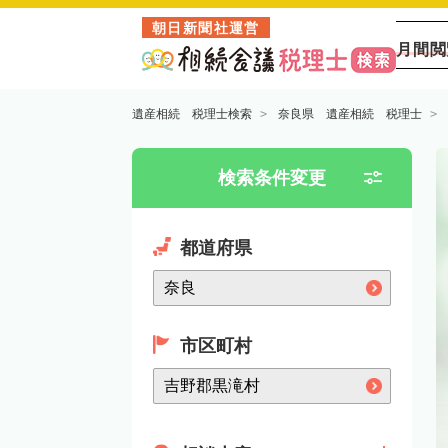
朝日新聞社運営
月間閲
遺産相続 税理士検索
奈良県 遺産相続 税理士
検索条件変更
都道府県
市区町村