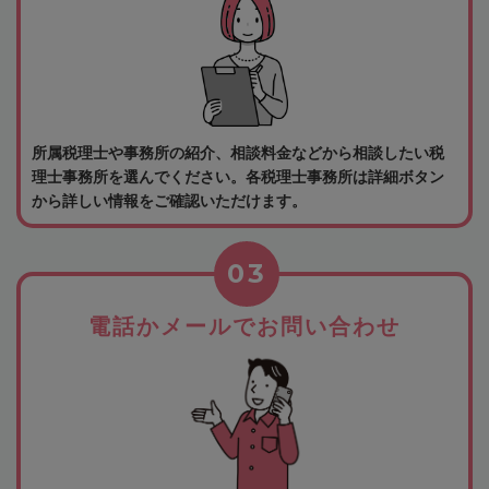
所属税理士や事務所の紹介、相談料金などから相談したい税
理士事務所を選んでください。各税理士事務所は詳細ボタン
から詳しい情報をご確認いただけます。
03
電話かメールでお問い合わせ