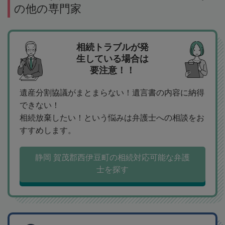
の他の専門家
相続トラブルが発
生している場合は
要注意！！
遺産分割協議がまとまらない！遺言書の内容に納得
できない！
相続放棄したい！という悩みは弁護士への相談をお
すすめします。
静岡 賀茂郡西伊豆町の相続対応可能な弁護
士を探す