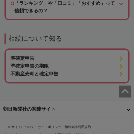
「ランキング」や「口コミ」「おすすめ」って
信頼できるの？
相続について知る
準確定申告
準確定申告の期限
不動産売却と確定申告
朝日新聞社の関連サイト
このサイトについて
サイトポリシー
相続会議利用規約