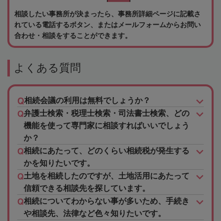
相談したい事務所が決まったら、事務所詳細ページに記載さ
れている電話するボタン、またはメールフォームからお問い
合わせ・相談をすることができます。
よくある質問
相続会議の利用は無料でしょうか？
弁護士検索・税理士検索・司法書士検索、どの
機能を使って専門家に相談すればいいでしょう
か？
相続にあたって、どのくらい相続税が発生する
かを知りたいです。
土地を相続したのですが、土地活用にあたって
信頼できる相談先を探しています。
相続についてわからない事が多いため、手続き
や相談先、法律など色々知りたいです。