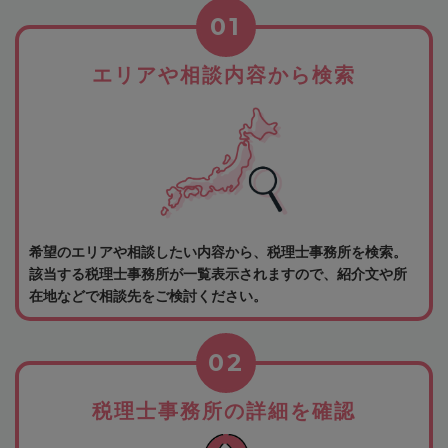
01
エリアや相談内容から検索
希望のエリアや相談したい内容から、税理士事務所を検索。
該当する税理士事務所が一覧表示されますので、紹介文や所
在地などで相談先をご検討ください。
02
税理士事務所の詳細を確認