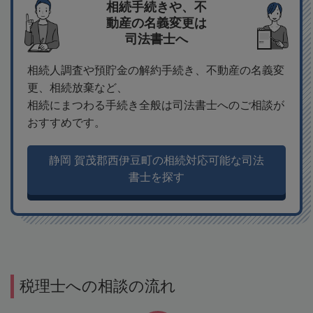
相続手続きや、不
動産の名義変更は
司法書士へ
相続人調査や預貯金の解約手続き、不動産の名義変
更、相続放棄など、
相続にまつわる手続き全般は司法書士へのご相談が
おすすめです。
静岡 賀茂郡西伊豆町の相続対応可能な司法
書士を探す
税理士への相談の流れ