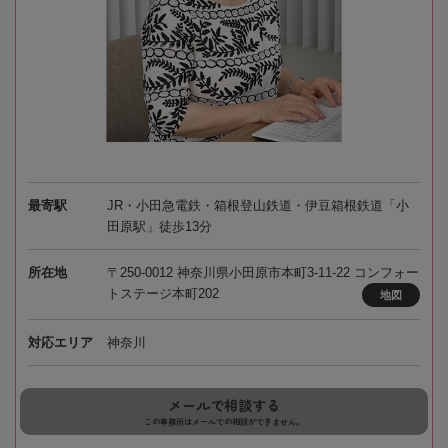
最寄駅
JR・小田急電鉄・箱根登山鉄道・伊豆箱根鉄道「小
田原駅」徒歩13分
所在地
〒250-0012 神奈川県小田原市本町3-11-22 コンフォー
トステージ本町202
地図
対応エリア
神奈川
メールで相談する
この事務所はメールでの相談ができません。