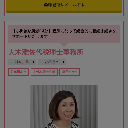
事務所にメールする
【小田原駅徒歩13分】親身になって総合的に相続手続きを
サポートいたします
大木雅佐代税理士事務所
神奈川県
小田原市
駐車場あり
女性税理士在籍
所長が女性