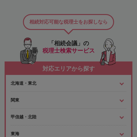
相続対応可能な税理士をお探しなら
「相続会議」の
税理士検索サービス
対応エリアから探す
北海道・東北
関東
甲信越・北陸
東海