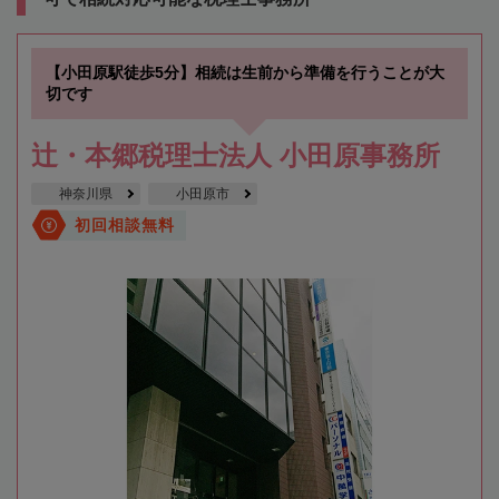
【小田原駅徒歩5分】相続は生前から準備を行うことが大
切です
辻・本郷税理士法人 小田原事務所
神奈川県
小田原市
初回相談無料