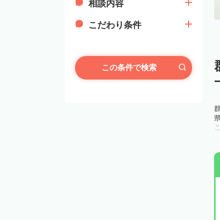
相談内容
こだわり条件
この条件で検索