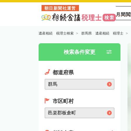
朝日新聞社運営
月間閲
遺産相続 税理士検索
群馬県 遺産相続 税理士
検索条件変更
都道府県
市区町村