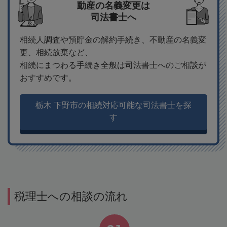
動産の名義変更は
司法書士へ
相続人調査や預貯金の解約手続き、不動産の名義変
更、相続放棄など、
相続にまつわる手続き全般は司法書士へのご相談が
おすすめです。
栃木 下野市の相続対応可能な司法書士を探
す
税理士への相談の流れ