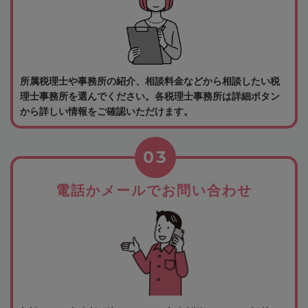
所属税理士や事務所の紹介、相談料金などから相談したい税
理士事務所を選んでください。各税理士事務所は詳細ボタン
から詳しい情報をご確認いただけます。
03
電話かメールでお問い合わせ