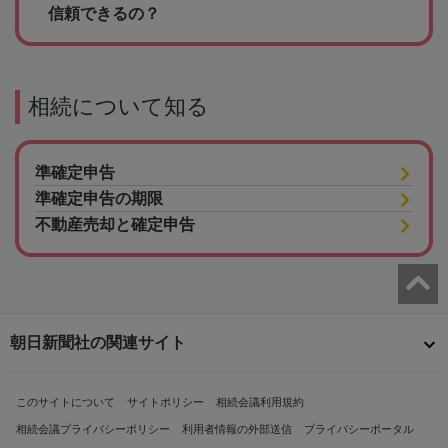
信頼できるの？
相続について知る
準確定申告
準確定申告の期限
不動産売却と確定申告
朝日新聞社の関連サイト
このサイトについて
サイトポリシー
相続会議利用規約
相続会議プライバシーポリシー
利用者情報の外部送信
プライバシーポータル