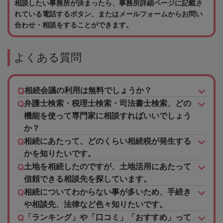
相談したい事務所が決まったら、事務所詳細ページに記載さ
れている電話するボタン、またはメールフォームからお問い
合わせ・相談をすることができます。
よくある質問
相続会議の利用は無料でしょうか？
弁護士検索・税理士検索・司法書士検索、どの
機能を使って専門家に相談すればいいでしょう
か？
相続にあたって、どのくらい相続税が発生する
かを知りたいです。
土地を相続したのですが、土地活用にあたって
信頼できる相談先を探しています。
相続についてわからない事が多いため、手続き
や相談先、法律など色々知りたいです。
「ランキング」や「口コミ」「おすすめ」って