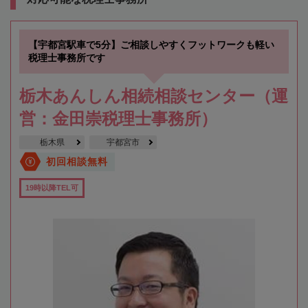
【宇都宮駅車で5分】ご相談しやすくフットワークも軽い
税理士事務所です
栃木あんしん相続相談センター（運
営：金田崇税理士事務所）
栃木県
宇都宮市
初回相談無料
19時以降TEL可