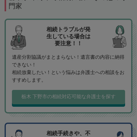
門家
相続トラブルが発
生している場合は
要注意！！
遺産分割協議がまとまらない！遺言書の内容に納得
できない！
相続放棄したい！という悩みは弁護士への相談をお
すすめします。
栃木 下野市の相続対応可能な弁護士を探す
相続手続きや、不