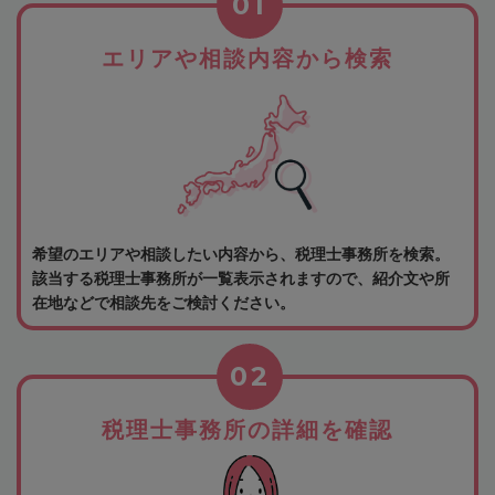
01
エリアや相談内容から検索
希望のエリアや相談したい内容から、税理士事務所を検索。
該当する税理士事務所が一覧表示されますので、紹介文や所
在地などで相談先をご検討ください。
02
税理士事務所の詳細を確認