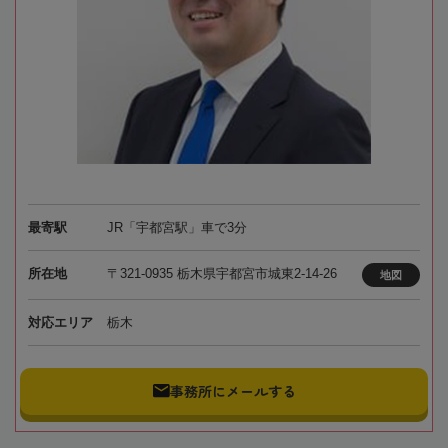
最寄駅
JR「宇都宮駅」車で3分
所在地
〒321-0935 栃木県宇都宮市城東2-14-26
地図
対応エリア
栃木
事務所にメールする