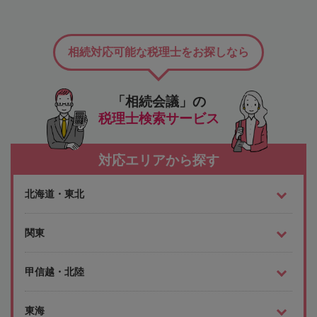
相続対応可能な税理士をお探しなら
「相続会議」の
税理士検索サービス
対応エリアから探す
北海道・東北
関東
甲信越・北陸
東海