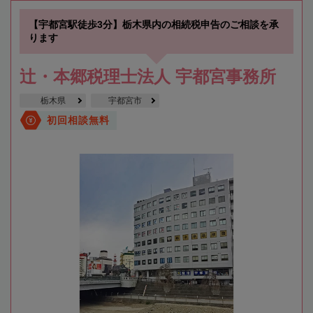
【宇都宮駅徒歩3分】栃木県内の相続税申告のご相談を承
ります
辻・本郷税理士法人 宇都宮事務所
栃木県
宇都宮市
初回相談無料