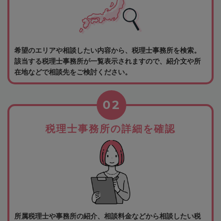
希望のエリアや相談したい内容から、税理士事務所を検索。
該当する税理士事務所が一覧表示されますので、紹介文や所
在地などで相談先をご検討ください。
02
税理士事務所の詳細を確認
所属税理士や事務所の紹介、相談料金などから相談したい税