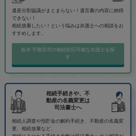
遺産分割協議がまとまらない！遺言書の内容に納得
できない！
相続放棄したい！という悩みは弁護士への相談をお
すすめします。
栃木 宇都宮市の相続対応可能な弁護士を探
す
相続手続きや、不
動産の名義変更は
司法書士へ
相続人調査や預貯金の解約手続き、不動産の名義変
更、相続放棄など、