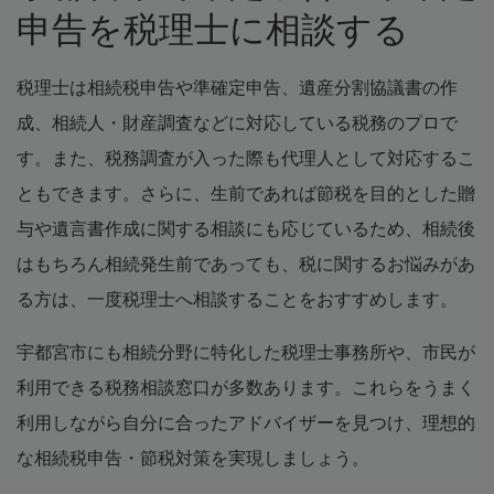
申告を税理士に相談する
税理士は相続税申告や準確定申告、遺産分割協議書の作
成、相続人・財産調査などに対応している税務のプロで
す。また、税務調査が入った際も代理人として対応するこ
ともできます。さらに、生前であれば節税を目的とした贈
与や遺言書作成に関する相談にも応じているため、相続後
はもちろん相続発生前であっても、税に関するお悩みがあ
る方は、一度税理士へ相談することをおすすめします。
宇都宮市にも相続分野に特化した税理士事務所や、市民が
利用できる税務相談窓口が多数あります。これらをうまく
利用しながら自分に合ったアドバイザーを見つけ、理想的
な相続税申告・節税対策を実現しましょう。