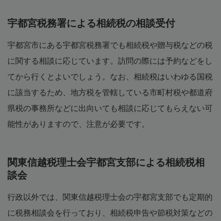
宇都宮税務署による相続税の相談受付
宇都宮市にある宇都宮税務署でも相続税や贈与税などの税
に関する相談に応じています。訪問の際には予約などをし
てから行くとよいでしょう。なお、相続税はいわゆる国税
に該当するため、地方税を管轄している市町村税や都道府
県税の事務所などに出向いても相談に応じてもらえない可
能性がありますので、注意が必要です。
関東信越税理士会宇都宮支部による相続税相
談会
行政以外では、関東信越税理士会の宇都宮支部でも定期的
に税務相談会を行っており、相続税申告や節税対策などの