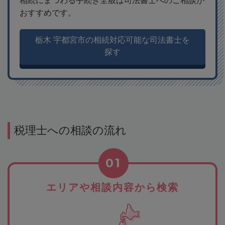
相続にまつわる手続き全般は司法書士へのご相談が
おすすめです。
栃木 宇都宮市の相続対応可能な司法書士を
探す
税理士への相談の流れ
01
エリアや相談内容から検索