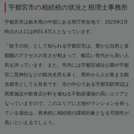
宇都宮市の相続税の状況と税理士事務所
宇都宮市は栃木県の中部にある県庁所在地で、2023年2月
時点の人口は約51.4万人となっています。
「餃子の街」として知られる宇都宮市は、豊かな自然と首
都圏のアクセスの良さが相まって、幅広い世代から高い人
気を誇っています。また、市内には宇都宮城址公園や宇都
宮二荒神社などの観光名所も多く、県外から人が集まる観
光都市としても有名です。市の中心である宇都宮駅周辺は
商業施設や飲食店が軒を連ねる不動産価値の高いエリアと
なっていますので、このエリアに土地やマンションを持っ
ている場合は、将来的に相続税の課税対象となる可能性が
高いといえるでしょう。