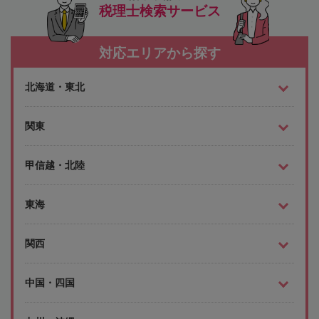
税理士検索サービス
対応エリアから探す
北海道・東北
関東
甲信越・北陸
東海
関西
中国・四国