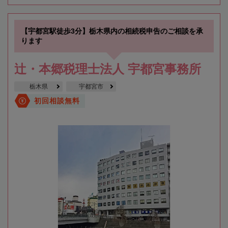
【宇都宮駅徒歩3分】栃木県内の相続税申告のご相談を承
ります
辻・本郷税理士法人 宇都宮事務所
栃木県
宇都宮市
初回相談無料