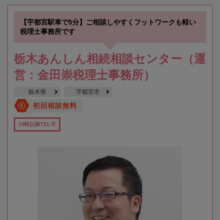
【宇都宮駅車で5分】ご相談しやすくフットワークも軽い
税理士事務所です
栃木あんしん相続相談センター（運
営：金田崇税理士事務所）
栃木県
宇都宮市
初回相談無料
19時以降TEL可