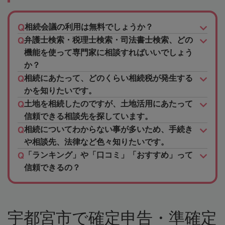
相続会議の利用は無料でしょうか？
弁護士検索・税理士検索・司法書士検索、どの
機能を使って専門家に相談すればいいでしょう
か？
相続にあたって、どのくらい相続税が発生する
かを知りたいです。
土地を相続したのですが、土地活用にあたって
信頼できる相談先を探しています。
相続についてわからない事が多いため、手続き
や相談先、法律など色々知りたいです。
「ランキング」や「口コミ」「おすすめ」って
信頼できるの？
宇都宮市で確定申告・準確定