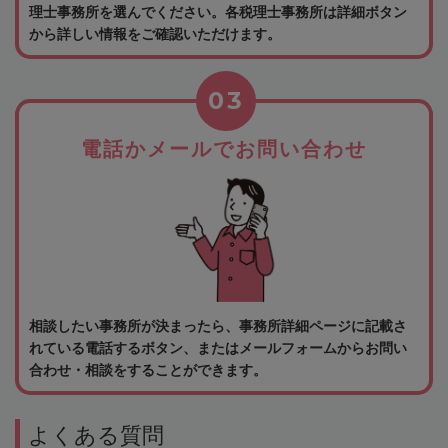
理士事務所を選んでください。各税理士事務所は詳細ボタン
から詳しい情報をご確認いただけます。
03
電話かメールでお問い合わせ
相談したい事務所が決まったら、事務所詳細ページに記載さ
れている電話するボタン、またはメールフォームからお問い
合わせ・相談をすることができます。
よくある質問