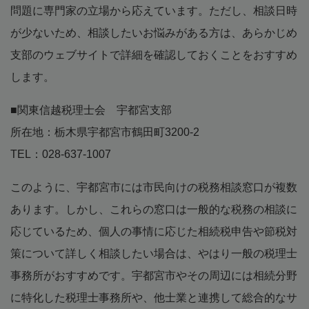
問題に専門家の立場から応えています。ただし、相談日時
が少ないため、相談したいお悩みがある方は、あらかじめ
支部のウェブサイトで詳細を確認しておくことをおすすめ
します。
■関東信越税理士会 宇都宮支部
所在地：栃木県宇都宮市鶴田町3200-2
TEL：028-637-1007
このように、宇都宮市には市民向けの税務相談窓口が複数
あります。しかし、これらの窓口は一般的な税務の相談に
応じているため、個人の事情に応じた相続税申告や節税対
策について詳しく相談したい場合は、やはり一般の税理士
事務所がおすすめです。宇都宮市やその周辺には相続分野
に特化した税理士事務所や、他士業と連携して総合的なサ