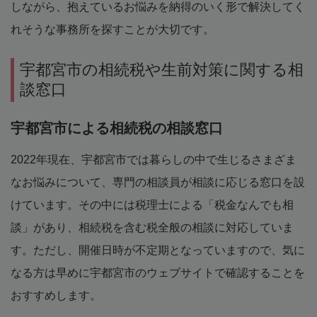
しながら、抱えているお悩みを納得のいく形で解決してく
れそうな事務所を探すことが大切です。
宇都宮市の相続税や生前対策に関する相
談窓口
宇都宮市による相続税の相談窓口
2022年現在、宇都宮市では暮らしの中で生じるさまざま
なお悩みについて、専門の相談員が相談に応じる窓口を設
けています。その中には税理士による「税金なんでも相
談」があり、相続税を含む税全般の相談に対応していま
す。ただし、開催日時が不定期となっていますので、気に
なる方は早めに宇都宮市のウェブサイトで確認することを
おすすめします。