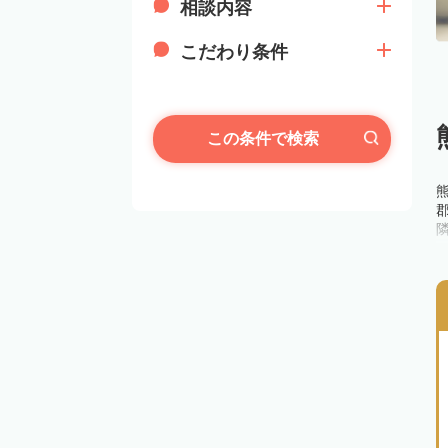
相談内容
こだわり条件
この条件で検索