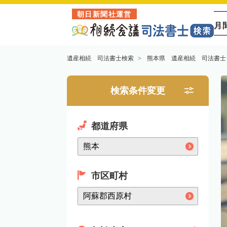
朝日新聞社運営
月
遺産相続 司法書士検索
熊本県 遺産相続 司法書士
検索条件変更
都道府県
市区町村