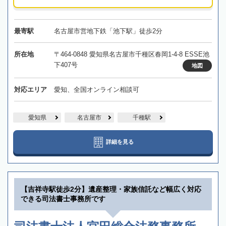
最寄駅
名古屋市営地下鉄「池下駅」徒歩2分
所在地
〒464-0848 愛知県名古屋市千種区春岡1-4-8 ESSE池
下407号
地図
対応エリア
愛知、全国オンライン相談可
愛知県
名古屋市
千種駅
詳細を見る
【吉祥寺駅徒歩2分】遺産整理・家族信託など幅広く対応
できる司法書士事務所です