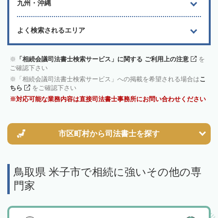
九州・沖縄
よく検索されるエリア
「相続会議司法書士検索サービス」に関する ご利用上の注意
を
ご確認下さい
「相続会議司法書士検索サービス」への掲載を希望される場合は
こ
ちら
をご確認下さい
対応可能な業務内容は直接司法書士事務所にお問い合わせください
市区町村から
司法書士を探す
鳥取県 米子市で相続に強いその他の専
門家