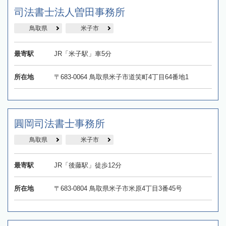
司法書士法人曽田事務所
鳥取県
米子市
最寄駅
JR「米子駅」車5分
所在地
〒683-0064 鳥取県米子市道笑町4丁目64番地1
圓岡司法書士事務所
鳥取県
米子市
最寄駅
JR「後藤駅」徒歩12分
所在地
〒683-0804 鳥取県米子市米原4丁目3番45号