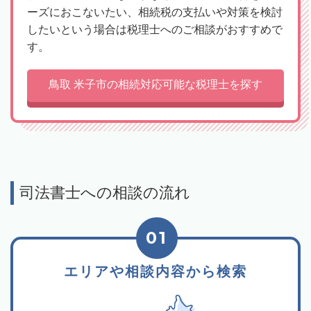
ーズにおこないたい、相続税の支払いや対策を検討
したいという場合は税理士へのご相談がおすすめで
す。
鳥取 米子市の相続対応可能な税理士を探す
司法書士への相談の流れ
01
エリアや相談内容から検索