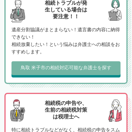
相続トラブルが発
生している場合は
要注意！！
遺産分割協議がまとまらない！遺言書の内容に納得
できない！
相続放棄したい！という悩みは弁護士への相談をお
すすめします。
鳥取 米子市の相続対応可能な弁護士を探す
相続税の申告や、
生前の相続税対策
は税理士へ
特に相続トラブルなどがなく、相続税の申告をスム