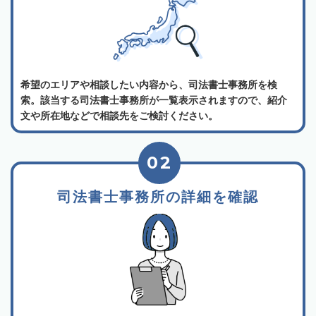
希望のエリアや相談したい内容から、司法書士事務所を検
索。該当する司法書士事務所が一覧表示されますので、紹介
文や所在地などで相談先をご検討ください。
02
司法書士事務所の詳細を確認