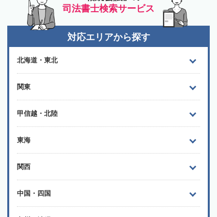
司法書士検索サービス
対応エリアから探す
北海道・東北
関東
甲信越・北陸
東海
関西
中国・四国