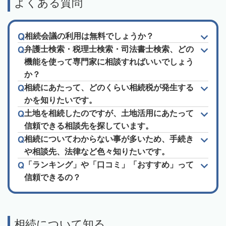
よくある質問
相続会議の利用は無料でしょうか？
弁護士検索・税理士検索・司法書士検索、どの
機能を使って専門家に相談すればいいでしょう
か？
相続にあたって、どのくらい相続税が発生する
かを知りたいです。
土地を相続したのですが、土地活用にあたって
信頼できる相談先を探しています。
相続についてわからない事が多いため、手続き
や相談先、法律など色々知りたいです。
「ランキング」や「口コミ」「おすすめ」って
信頼できるの？
相続について知る