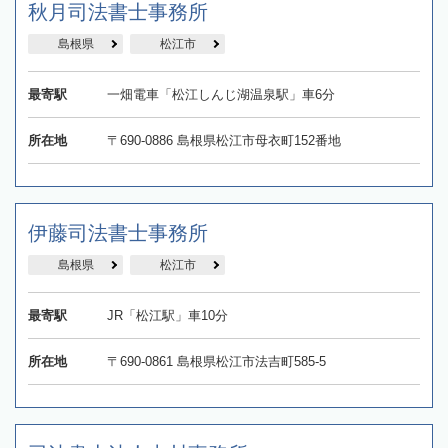
秋月司法書士事務所
島根県
松江市
最寄駅
一畑電車「松江しんじ湖温泉駅」車6分
所在地
〒690-0886 島根県松江市母衣町152番地
伊藤司法書士事務所
島根県
松江市
最寄駅
JR「松江駅」車10分
所在地
〒690-0861 島根県松江市法吉町585-5