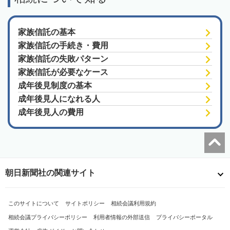
家族信託の基本
家族信託の手続き・費用
家族信託の失敗パターン
家族信託が必要なケース
成年後見制度の基本
成年後見人になれる人
成年後見人の費用
朝日新聞社の関連サイト
このサイトについて
サイトポリシー
相続会議利用規約
相続会議プライバシーポリシー
利用者情報の外部送信
プライバシーポータル