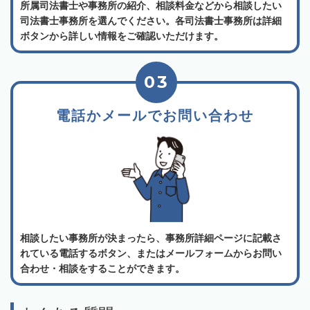
所属司法書士や事務所の紹介、相談料金などから相談したい
司法書士事務所を選んでください。各司法書士事務所は詳細
ボタンから詳しい情報をご確認いただけます。
03
電話かメールでお問い合わせ
相談したい事務所が決まったら、事務所詳細ページに記載さ
れている電話するボタン、またはメールフォームからお問い
合わせ・相談をすることができます。