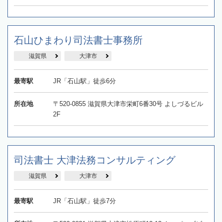
石山ひまわり司法書士事務所
滋賀県
大津市
最寄駅
JR「石山駅」徒歩6分
所在地
〒520-0855 滋賀県大津市栄町6番30号 よしづるビル
2F
司法書士 大津法務コンサルティング
滋賀県
大津市
最寄駅
JR「石山駅」徒歩7分