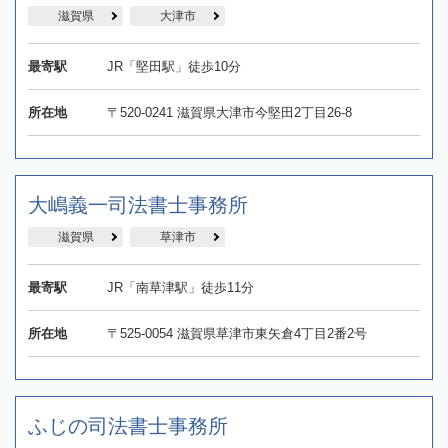
滋賀県
大津市
最寄駅
JR「堅田駅」徒歩10分
所在地
〒520-0241 滋賀県大津市今堅田2丁目26-8
大嶋義一司法書士事務所
滋賀県
草津市
最寄駅
JR「南草津駅」徒歩11分
所在地
〒525-0054 滋賀県草津市東矢倉4丁目2番2号
ふじの司法書士事務所