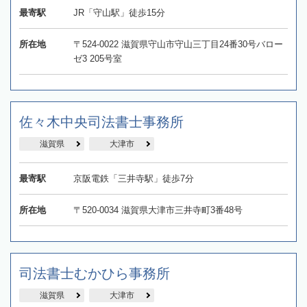
最寄駅
JR「守山駅」徒歩15分
所在地
〒524-0022 滋賀県守山市守山三丁目24番30号バロー
ゼ3 205号室
佐々木中央司法書士事務所
滋賀県
大津市
最寄駅
京阪電鉄「三井寺駅」徒歩7分
所在地
〒520-0034 滋賀県大津市三井寺町3番48号
司法書士むかひら事務所
滋賀県
大津市