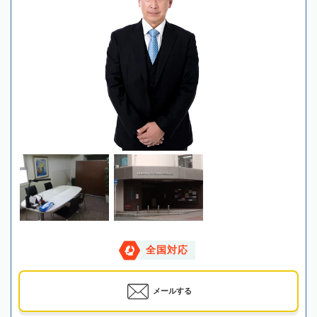
全国対応
メールする