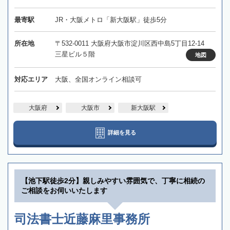
最寄駅
JR・大阪メトロ「新大阪駅」徒歩5分
所在地
〒532-0011 大阪府大阪市淀川区西中島5丁目12-14
三星ビル５階
地図
対応エリア
大阪、全国オンライン相談可
大阪府
大阪市
新大阪駅
詳細を見る
【池下駅徒歩2分】親しみやすい雰囲気で、丁寧に相続の
ご相談をお伺いいたします
司法書士近藤麻里事務所