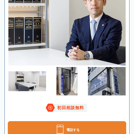
初回相談無料
電話する