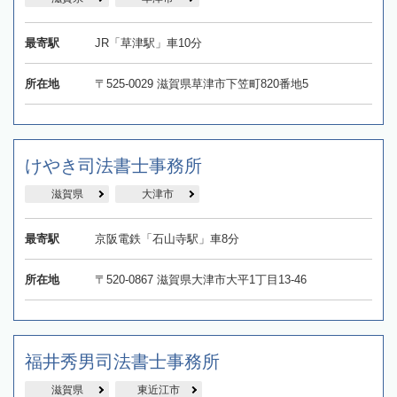
最寄駅
JR「草津駅」車10分
所在地
〒525-0029 滋賀県草津市下笠町820番地5
けやき司法書士事務所
滋賀県
大津市
最寄駅
京阪電鉄「石山寺駅」車8分
所在地
〒520-0867 滋賀県大津市大平1丁目13-46
福井秀男司法書士事務所
滋賀県
東近江市