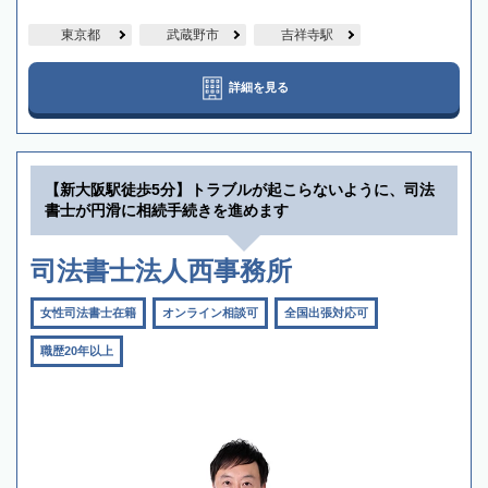
東京都
武蔵野市
吉祥寺駅
詳細を見る
【新大阪駅徒歩5分】トラブルが起こらないように、司法
書士が円滑に相続手続きを進めます
司法書士法人西事務所
女性司法書士在籍
オンライン相談可
全国出張対応可
職歴20年以上