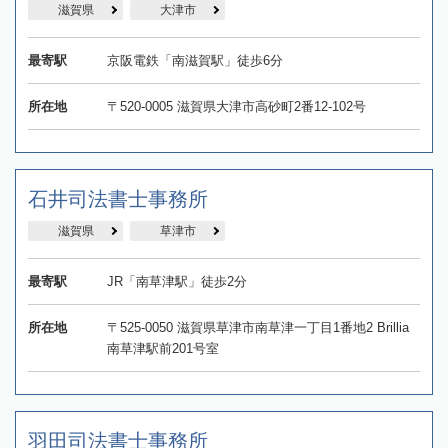
滋賀県
大津市
最寄駅
京阪電鉄「南滋賀駅」徒歩6分
所在地
〒520-0005 滋賀県大津市高砂町2番12‐102号
石井司法書士事務所
滋賀県
草津市
最寄駅
JR「南草津駅」徒歩2分
所在地
〒525-0050 滋賀県草津市南草津一丁目1番地2 Brillia
南草津駅前201号室
羽田司法書士事務所