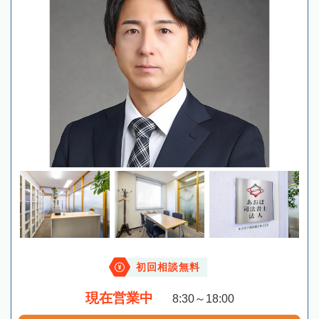
初回相談無料
現在営業中
8:30～18:00