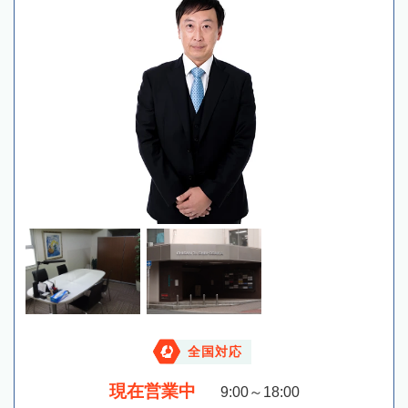
全国対応
現在営業中
9:00～18:00