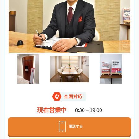
全国対応
現在営業中
8:30～19:00
電話する