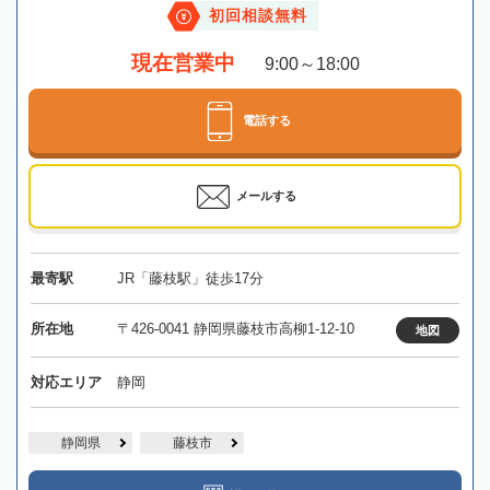
初回相談無料
現在営業中
9:00～18:00
電話する
メールする
最寄駅
JR「藤枝駅」徒歩17分
所在地
〒426-0041 静岡県藤枝市高柳1-12-10
地図
対応エリア
静岡
静岡県
藤枝市