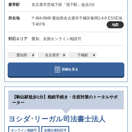
最寄駅
名古屋市営地下鉄「池下駅」徒歩2分
所在地
〒464-0848 愛知県名古屋市千種区春岡1-4-8 ESSE池
下407号
地図
対応エリア
愛知、全国オンライン相談可
愛知県
名古屋市
千種駅
詳細を見る
【駒込駅徒歩1分】相続手続き・生前対策のトータルサポ
ーター
ヨシダ･リーガル司法書士法人
オンライン相談可
全国出張対応可