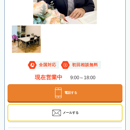
全国対応
初回相談無料
現在営業中
9:00～18:00
電話する
メールする