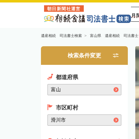
朝日新聞社運営
月
遺産相続 司法書士検索
富山県 遺産相続 司法書士
検索条件変更
都道府県
市区町村