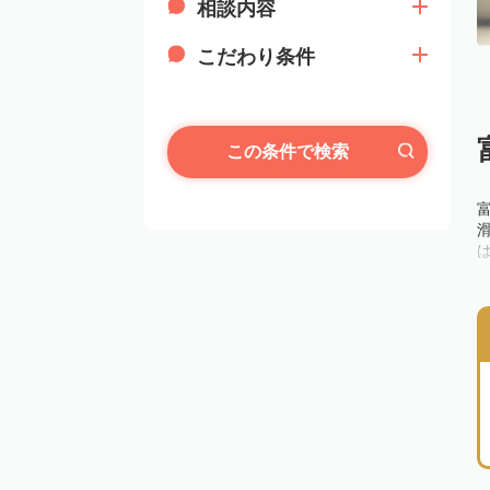
相談内容
こだわり条件
この条件で検索