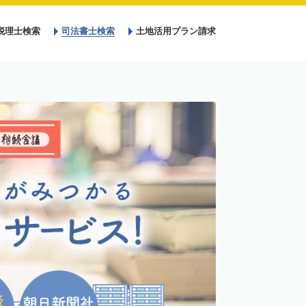
税理士検索
司法書士検索
土地活用プラン請求