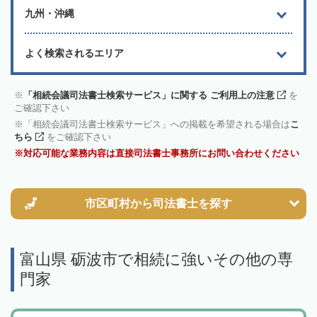
九州・沖縄
よく検索されるエリア
「相続会議司法書士検索サービス」に関する ご利用上の注意
を
ご確認下さい
「相続会議司法書士検索サービス」への掲載を希望される場合は
こ
ちら
をご確認下さい
対応可能な業務内容は直接司法書士事務所にお問い合わせください
市区町村から
司法書士を探す
富山県 砺波市で相続に強いその他の専
門家