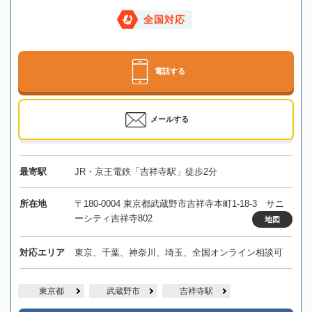
全国対応
電話する
メールする
最寄駅
JR・京王電鉄「吉祥寺駅」徒歩2分
所在地
〒180-0004 東京都武蔵野市吉祥寺本町1-18-3 サニ
ーシティ吉祥寺802
地図
対応エリア
東京、千葉、神奈川、埼玉、全国オンライン相談可
東京都
武蔵野市
吉祥寺駅