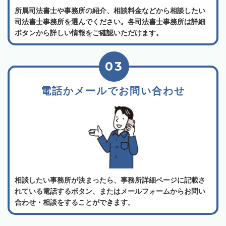
所属司法書士や事務所の紹介、相談料金などから相談したい
司法書士事務所を選んでください。各司法書士事務所は詳細
ボタンから詳しい情報をご確認いただけます。
03
電話かメールでお問い合わせ
相談したい事務所が決まったら、事務所詳細ページに記載さ
れている電話するボタン、またはメールフォームからお問い
合わせ・相談をすることができます。