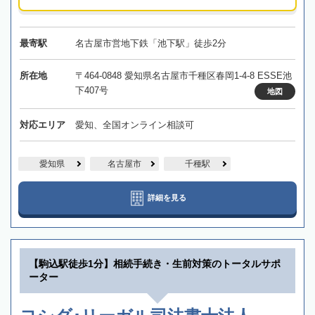
最寄駅
名古屋市営地下鉄「池下駅」徒歩2分
所在地
〒464-0848 愛知県名古屋市千種区春岡1-4-8 ESSE池
下407号
地図
対応エリア
愛知、全国オンライン相談可
愛知県
名古屋市
千種駅
詳細を見る
【駒込駅徒歩1分】相続手続き・生前対策のトータルサポ
ーター