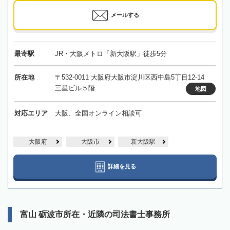
メールする
最寄駅
JR・大阪メトロ「新大阪駅」徒歩5分
所在地
〒532-0011 大阪府大阪市淀川区西中島5丁目12-14
三星ビル５階
地図
対応エリア
大阪、全国オンライン相談可
大阪府
大阪市
新大阪駅
詳細を見る
富山 砺波市所在・近隣の司法書士事務所