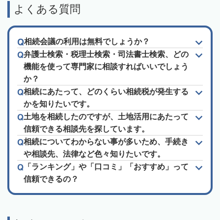
よくある質問
相続会議の利用は無料でしょうか？
弁護士検索・税理士検索・司法書士検索、どの
機能を使って専門家に相談すればいいでしょう
か？
相続にあたって、どのくらい相続税が発生する
かを知りたいです。
土地を相続したのですが、土地活用にあたって
信頼できる相談先を探しています。
相続についてわからない事が多いため、手続き
や相談先、法律など色々知りたいです。
「ランキング」や「口コミ」「おすすめ」って
信頼できるの？