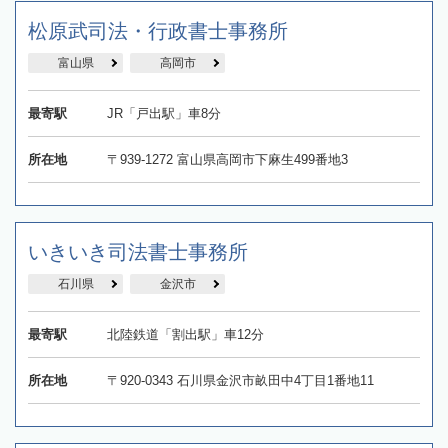
松原武司法・行政書士事務所
富山県
高岡市
最寄駅
JR「戸出駅」車8分
所在地
〒939-1272 富山県高岡市下麻生499番地3
いきいき司法書士事務所
石川県
金沢市
最寄駅
北陸鉄道「割出駅」車12分
所在地
〒920-0343 石川県金沢市畝田中4丁目1番地11