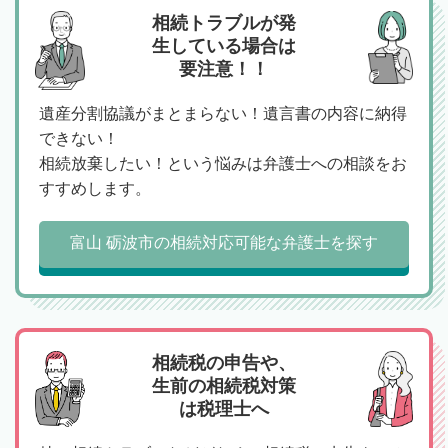
相続トラブルが発
生している場合は
要注意！！
遺産分割協議がまとまらない！遺言書の内容に納得
できない！
相続放棄したい！という悩みは弁護士への相談をお
すすめします。
富山 砺波市の相続対応可能な弁護士を探す
相続税の申告や、
生前の相続税対策
は税理士へ