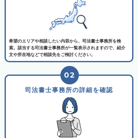
希望のエリアや相談したい内容から、司法書士事務所を検
索。該当する司法書士事務所が一覧表示されますので、紹介
文や所在地などで相談先をご検討ください。
02
司法書士事務所の詳細を確認