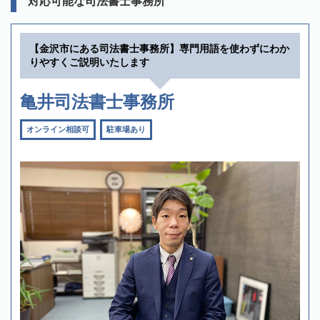
対応可能な司法書士事務所
【金沢市にある司法書士事務所】専門用語を使わずにわか
りやすくご説明いたします
亀井司法書士事務所
オンライン相談可
駐車場あり