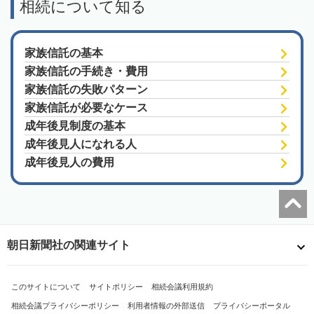
相続について知る
家族信託の基本
家族信託の手続き・費用
家族信託の失敗パターン
家族信託が必要なケース
成年後見制度の基本
成年後見人になれる人
成年後見人の費用
朝日新聞社の関連サイト
このサイトについて
サイトポリシー
相続会議利用規約
相続会議プライバシーポリシー
利用者情報の外部送信
プライバシーポータル