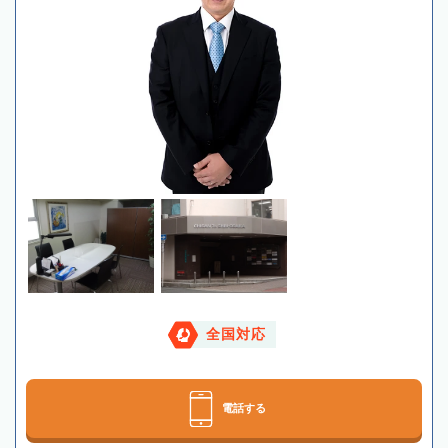
全国対応
電話する