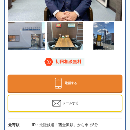
初回相談無料
電話する
メールする
最寄駅
JR・北陸鉄道「西金沢駅」から車で8分