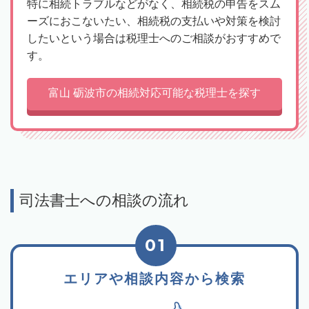
特に相続トラブルなどがなく、相続税の申告をスム
ーズにおこないたい、相続税の支払いや対策を検討
したいという場合は税理士へのご相談がおすすめで
す。
富山 砺波市の相続対応可能な税理士を探す
司法書士への相談の流れ
01
エリアや相談内容から検索