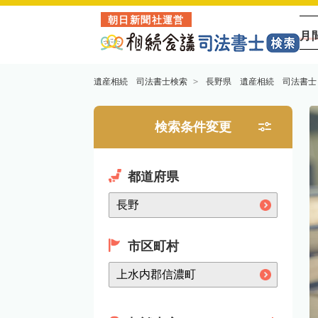
朝日新聞社運営
月
遺産相続 司法書士検索
長野県 遺産相続 司法書士
検索条件変更
都道府県
市区町村