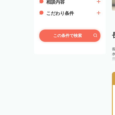
相談内容
こだわり条件
この条件で検索