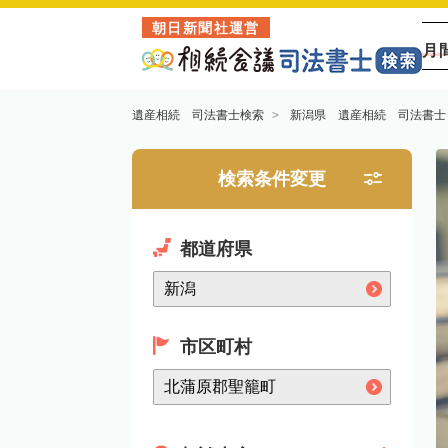
朝日新聞社運営
月
遺産相続 司法書士検索
新潟県 遺産相続 司法書士
検索条件変更
都道府県
市区町村