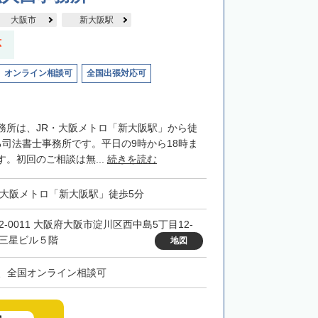
大阪市
新大阪駅
応
オンライン相談可
全国出張対応可
務所は、JR・大阪メトロ「新大阪駅」から徒
る司法書士事務所です。平日の9時から18時ま
。初回のご相談は無...
続きを読む
・大阪メトロ「新大阪駅」徒歩5分
32-0011 大阪府大阪市淀川区西中島5丁目12-
 三星ビル５階
地図
、全国オンライン相談可