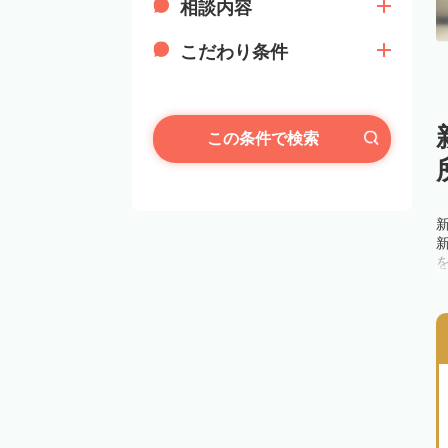
相談内容
こだわり条件
この条件で検索