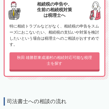
相続税の申告や、
生前の相続税対策
は税理士へ
特に相続トラブルなどがなく、相続税の申告をスム
ーズにおこないたい、相続税の支払いや対策を検討
したいという場合は税理士へのご相談がおすすめで
す。
秋田 雄勝郡東成瀬村の相続対応可能な税理
士を探す
司法書士への相談の流れ