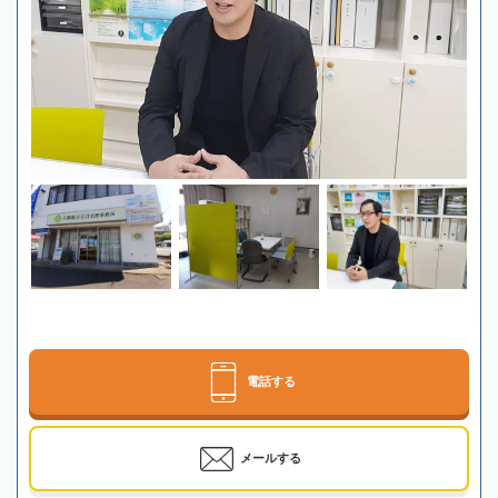
電話する
メールする