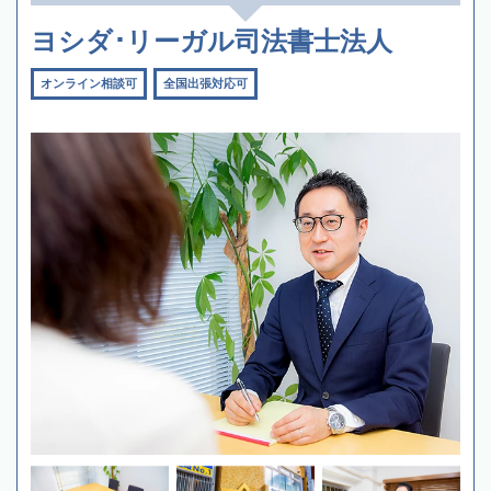
ヨシダ･リーガル司法書士法人
オンライン相談可
全国出張対応可