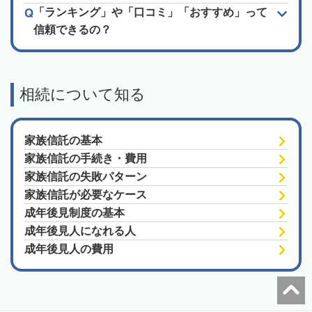
「ランキング」や「口コミ」「おすすめ」って
信頼できるの？
相続について知る
家族信託の基本
家族信託の手続き・費用
家族信託の失敗パターン
家族信託が必要なケース
成年後見制度の基本
成年後見人になれる人
成年後見人の費用