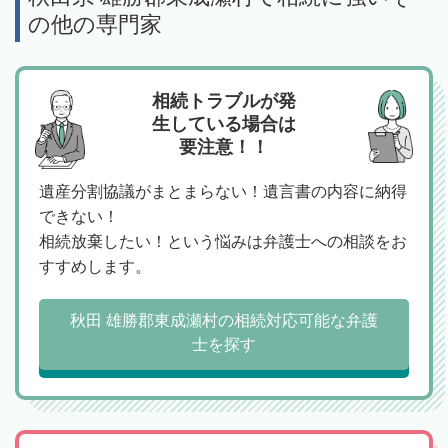
の他の専門家
相続トラブルが発
生している場合は
要注意！！
遺産分割協議がまとまらない！遺言書の内容に納得
できない！
相続放棄したい！という悩みは弁護士への相談をお
すすめします。
秋田 雄勝郡東成瀬村の相続対応可能な弁護
士を探す