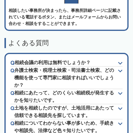
相談したい事務所が決まったら、事務所詳細ページに記載さ
れている電話するボタン、またはメールフォームからお問い
合わせ・相談をすることができます。
よくある質問
相続会議の利用は無料でしょうか？
弁護士検索・税理士検索・司法書士検索、どの
機能を使って専門家に相談すればいいでしょう
か？
相続にあたって、どのくらい相続税が発生する
かを知りたいです。
土地を相続したのですが、土地活用にあたって
信頼できる相談先を探しています。
相続についてわからない事が多いため、手続き
や相談先、法律など色々知りたいです。