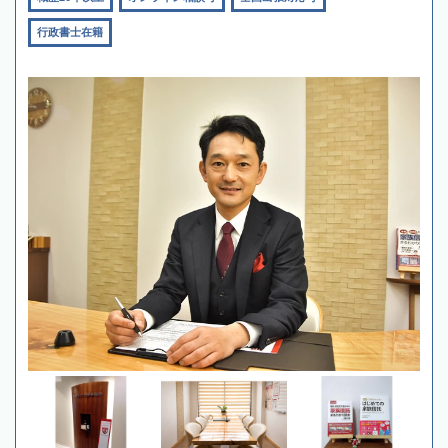
行政書士在籍