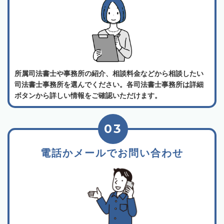
所属司法書士や事務所の紹介、相談料金などから相談したい
司法書士事務所を選んでください。各司法書士事務所は詳細
ボタンから詳しい情報をご確認いただけます。
03
電話かメールでお問い合わせ