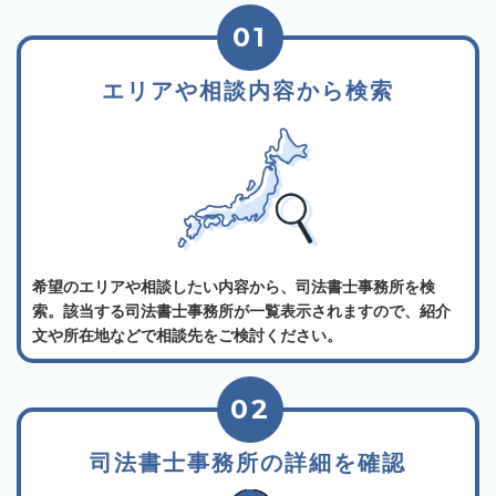
01
エリアや相談内容から検索
希望のエリアや相談したい内容から、司法書士事務所を検
索。該当する司法書士事務所が一覧表示されますので、紹介
文や所在地などで相談先をご検討ください。
02
司法書士事務所の詳細を確認