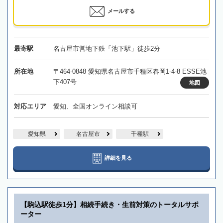
メールする
最寄駅
名古屋市営地下鉄「池下駅」徒歩2分
所在地
〒464-0848 愛知県名古屋市千種区春岡1-4-8 ESSE池
下407号
地図
対応エリア
愛知、全国オンライン相談可
愛知県
名古屋市
千種駅
詳細を見る
【駒込駅徒歩1分】相続手続き・生前対策のトータルサポ
ーター