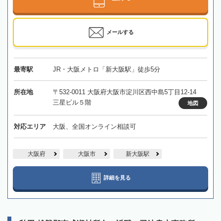
メールする
最寄駅
JR・大阪メトロ「新大阪駅」徒歩5分
所在地
〒532-0011 大阪府大阪市淀川区西中島5丁目12-14
三星ビル５階
地図
対応エリア
大阪、全国オンライン相談可
大阪府
大阪市
新大阪駅
詳細を見る