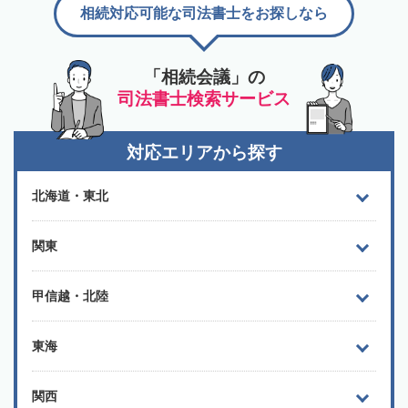
相続対応可能な司法書士をお探しなら
「相続会議」の
司法書士検索サービス
対応エリアから探す
北海道・東北
関東
甲信越・北陸
東海
関西