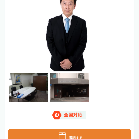
全国対応
電話する