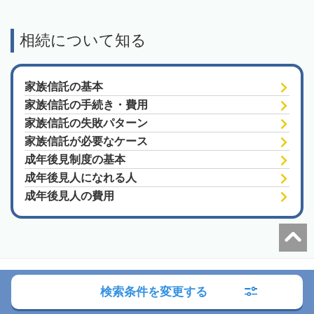
相続について知る
家族信託の基本
家族信託の手続き・費用
家族信託の失敗パターン
家族信託が必要なケース
成年後見制度の基本
成年後見人になれる人
成年後見人の費用
朝日新聞社の関連サイト
検索条件を変更する