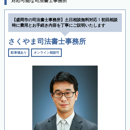
対応可能な司法書士事務所
【盛岡市の司法書士事務所】土日相談無料対応！初回相談
時に費用とお手続き内容を丁寧にご説明いたします
さくやま司法書士事務所
駐車場あり
オンライン相談可