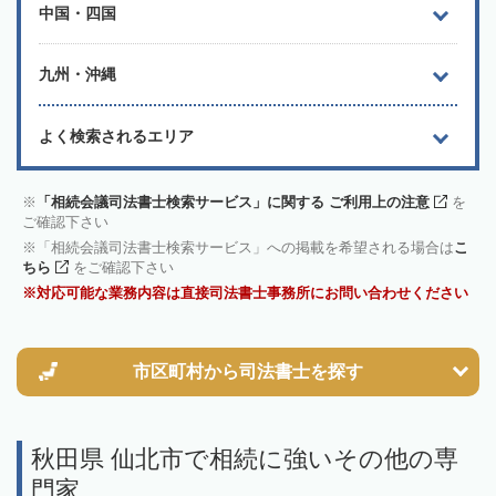
中国・四国
九州・沖縄
よく検索されるエリア
「相続会議司法書士検索サービス」に関する ご利用上の注意
を
ご確認下さい
「相続会議司法書士検索サービス」への掲載を希望される場合は
こ
ちら
をご確認下さい
対応可能な業務内容は直接司法書士事務所にお問い合わせください
市区町村から
司法書士を探す
秋田県 仙北市で相続に強いその他の専
門家