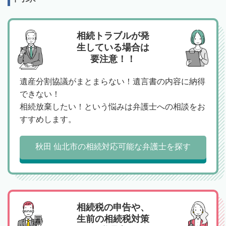
相続トラブルが発
生している場合は
要注意！！
遺産分割協議がまとまらない！遺言書の内容に納得
できない！
相続放棄したい！という悩みは弁護士への相談をお
すすめします。
秋田 仙北市の相続対応可能な弁護士を探す
相続税の申告や、
生前の相続税対策