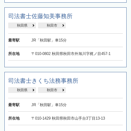
司法書士佐藤知美事務所
秋田県
秋田市
最寄駅
JR「秋田駅」車15分
所在地
〒010-0802 秋田県秋田市外旭川字梶ノ目457-1
司法書士きくち法務事務所
秋田県
秋田市
最寄駅
JR「秋田駅」車15分
所在地
〒010-1429 秋田県秋田市山手台3丁目13-13