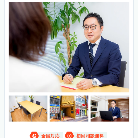
全国対応
初回相談無料