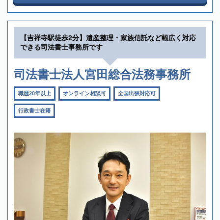
【吉祥寺駅徒歩2分】遺産整理・家族信託など幅広く対応
できる司法書士事務所です
司法書士法人宮田総合法務事務所
職歴20年以上
オンライン相談可
全国出張対応可
行政書士在籍