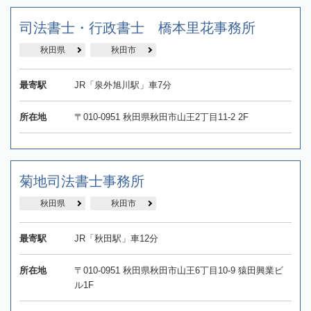
司法書士・行政書士 橋本里花事務所
秋田県
秋田市
最寄駅
JR「泉外旭川駅」車7分
所在地
〒010-0951 秋田県秋田市山王2丁目11-2 2F
菊地司法書士事務所
秋田県
秋田市
最寄駅
JR「秋田駅」車12分
所在地
〒010-0951 秋田県秋田市山王6丁目10-9 猿田興業ビ
ル1F