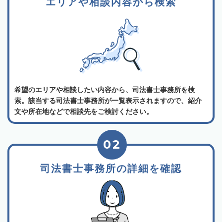
エリアや相談内容から検索
希望のエリアや相談したい内容から、司法書士事務所を検
索。該当する司法書士事務所が一覧表示されますので、紹介
文や所在地などで相談先をご検討ください。
02
司法書士事務所の詳細を確認