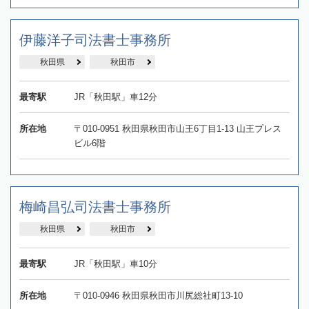
伊藤洋子司法書士事務所
秋田県
秋田市
最寄駅
JR「秋田駅」車12分
所在地
〒010-0951 秋田県秋田市山王6丁目1-13 山王プレス
ビル6階
梅崎昌弘司法書士事務所
秋田県
秋田市
最寄駅
JR「秋田駅」車10分
所在地
〒010-0946 秋田県秋田市川尻総社町13-10