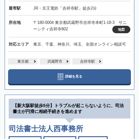
最寄駅
JR・京王電鉄「吉祥寺駅」徒歩2分
所在地
〒180-0004 東京都武蔵野市吉祥寺本町1-18-3 サニ
ーシティ吉祥寺802
地図
対応エリア
東京、千葉、神奈川、埼玉、全国オンライン相談可
東京都
武蔵野市
吉祥寺駅
詳細を見る
【新大阪駅徒歩5分】トラブルが起こらないように、司法
書士が円滑に相続手続きを進めます
司法書士法人西事務所