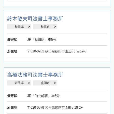
鈴木敏夫司法書士事務所
秋田県
秋田市
最寄駅
JR「秋田駅」車5分
所在地
〒010-0951 秋田県秋田市山王6丁目19-8
高橋法務司法書士事務所
岩手県
盛岡市
最寄駅
JR「仙北町駅」車6分
所在地
〒020-0878 岩手県盛岡市肴町8-18 2F