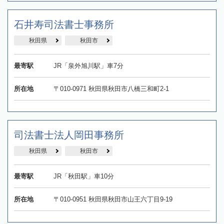
石井寿司法書士事務所
秋田県
秋田市
最寄駅
JR「泉外旭川駅」車7分
所在地
〒010-0971 秋田県秋田市八橋三和町2-1
司法書士法人岡田事務所
秋田県
秋田市
最寄駅
JR「秋田駅」車10分
所在地
〒010-0951 秋田県秋田市山王六丁目9-19