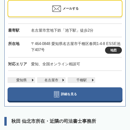
メールする
最寄駅
名古屋市営地下鉄「池下駅」徒歩2分
所在地
〒464-0848 愛知県名古屋市千種区春岡1-4-8 ESSE池
下407号
地図
対応エリア
愛知、全国オンライン相談可
愛知県
名古屋市
千種駅
詳細を見る
秋田 仙北市所在・近隣の司法書士事務所