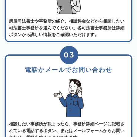
所属司法書士や事務所の紹介、相談料金などから相談したい
司法書士事務所を選んでください。各司法書士事務所は詳細
ボタンから詳しい情報をご確認いただけます。
03
電話かメールでお問い合わせ
相談したい事務所が決まったら、事務所詳細ページに記載さ
れている電話するボタン、またはメールフォームからお問い