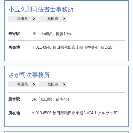
小玉久則司法書士事務所
秋田県
秋田市
最寄駅
JR「土崎駅」徒歩10分
所在地
〒011-0946 秋田県秋田市土崎港中央4丁目1-25
さが司法事務所
秋田県
秋田市
最寄駅
JR「秋田駅」徒歩4分
所在地
〒010-8506 秋田県秋田市東通仲町4-1 アルヴェ3F