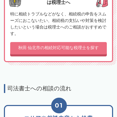
は税理士へ
特に相続トラブルなどがなく、相続税の申告をスム
ーズにおこないたい、相続税の支払いや対策を検討
したいという場合は税理士へのご相談がおすすめで
す。
秋田 仙北市の相続対応可能な税理士を探す
司法書士への相談の流れ
01