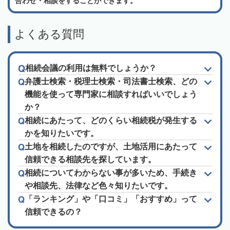
合わせ・相談をすることができます。
よくある質問
相続会議の利用は無料でしょうか？
弁護士検索・税理士検索・司法書士検索、どの
機能を使って専門家に相談すればいいでしょう
か？
相続にあたって、どのくらい相続税が発生する
かを知りたいです。
土地を相続したのですが、土地活用にあたって
信頼できる相談先を探しています。
相続についてわからない事が多いため、手続き
や相談先、法律など色々知りたいです。
「ランキング」や「口コミ」「おすすめ」って
信頼できるの？