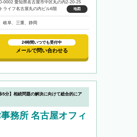
0-0002 愛知県名古屋市中区丸の内2-20-25
トライフ名古屋丸の内ビル6階
地図
、岐阜、三重、静岡
24時間いつでも受付中
メールで問い合わせる
歩5分】相続問題の解決に向けて総合的にア
事務所 名古屋オフィ