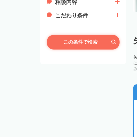
相談内容
こだわり条件
この条件で検索