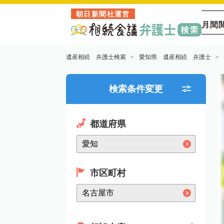
朝日新聞社運営
月間
遺産相続 弁護士検索
愛知県 遺産相続 弁護士
検索条件変更
都道府県
市区町村