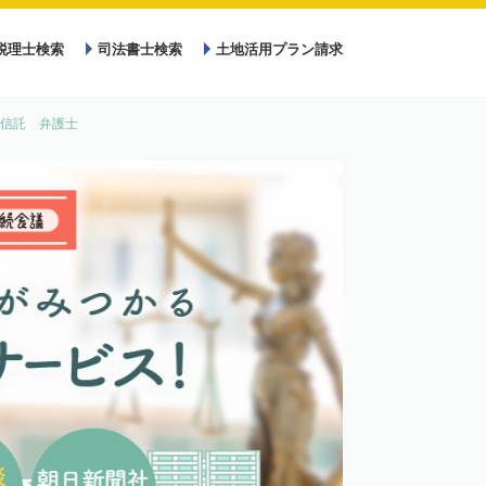
税理士検索
司法書士検索
土地活用プラン請求
信託 弁護士