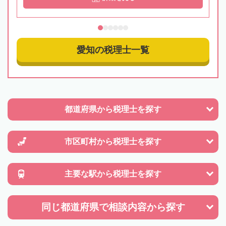
愛知の税理士一覧
都道府県から
税理士を探す
市区町村から
税理士を探す
主要な駅から
税理士を探す
同じ都道府県で
相談内容から探す