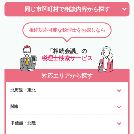
同じ市区町村で
相談内容から探す
相続対応可能な税理士をお探しなら
「相続会議」の
税理士検索サービス
対応エリアから探す
北海道・東北
関東
甲信越・北陸