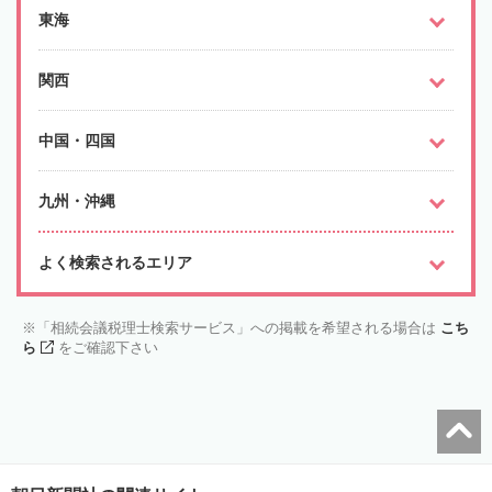
東海
関西
中国・四国
九州・沖縄
よく検索されるエリア
「相続会議税理士検索サービス」への掲載を希望される場合は
こち
ら
をご確認下さい