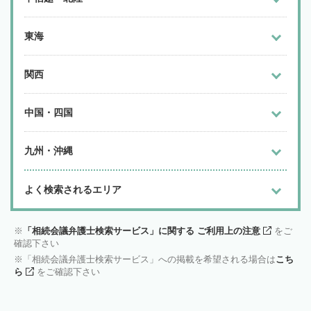
東海
関西
中国・四国
九州・沖縄
よく検索されるエリア
「相続会議弁護士検索サービス」に関する ご利用上の注意
をご
確認下さい
「相続会議弁護士検索サービス」への掲載を希望される場合は
こち
ら
をご確認下さい