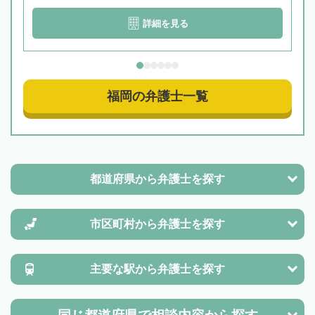
詳細を見る
福岡の弁護士一覧
都道府県から
弁護士を探す
市区町村から
弁護士を探す
主要な駅から
弁護士を探す