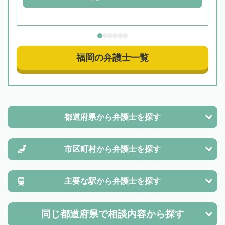
福岡の弁護士一覧
都道府県から
弁護士を探す
市区町村から
弁護士を探す
主要な駅から
弁護士を探す
同じ都道府県で
相談内容から探す