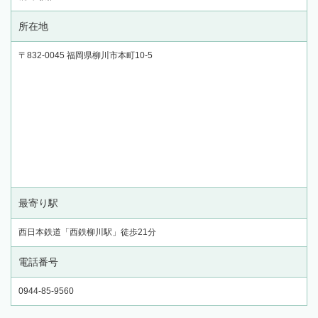
所在地
〒832-0045 福岡県柳川市本町10-5
最寄り駅
西日本鉄道「西鉄柳川駅」徒歩21分
電話番号
0944-85-9560