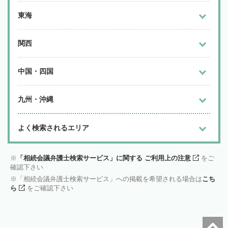
東海
関西
中国・四国
九州・沖縄
よく検索されるエリア
「相続会議弁護士検索サービス」に関する ご利用上の注意
をご
確認下さい
「相続会議弁護士検索サービス」への掲載を希望される場合は
こち
ら
をご確認下さい