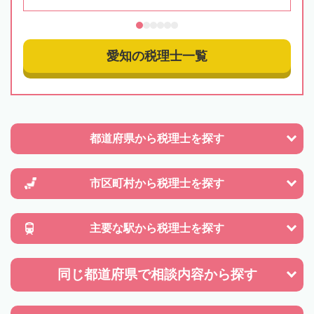
愛知の税理士一覧
都道府県から
税理士を探す
市区町村から
税理士を探す
主要な駅から
税理士を探す
同じ都道府県で
相談内容から探す