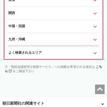
関西
中国・四国
九州・沖縄
よく検索されるエリア
「相続会議税理士検索サービス」への掲載を希望される場合は
こち
ら
をご確認下さい
朝日新聞社の関連サイト