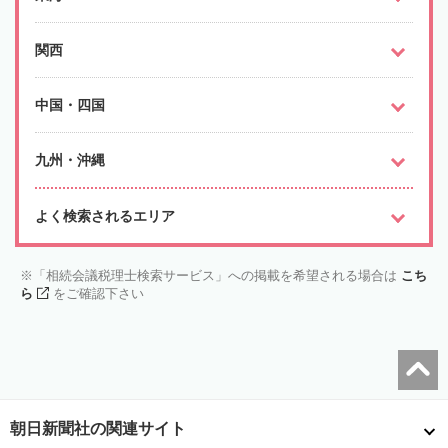
関西
中国・四国
九州・沖縄
よく検索されるエリア
「相続会議税理士検索サービス」への掲載を希望される場合は
こち
ら
をご確認下さい
朝日新聞社の関連サイト