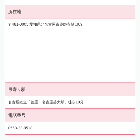
所在地
〒481-0005 愛知県北名古屋市薬師寺樋口69
最寄り駅
名古屋鉄道「徳重・名古屋芸大駅」徒歩10分
電話番号
0568-23-8518