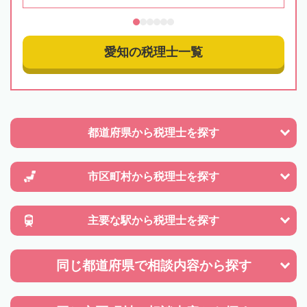
愛知の税理士一覧
都道府県から
税理士を探す
市区町村から
税理士を探す
主要な駅から
税理士を探す
同じ都道府県で
相談内容から探す