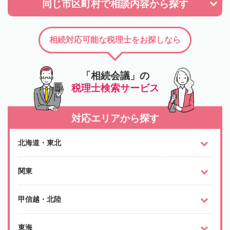
同じ市区町村で
相談内容から探す
相続対応可能な税理士をお探しなら
「相続会議」の
税理士検索サービス
対応エリアから探す
北海道・東北
関東
甲信越・北陸
東海