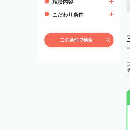
相談内容
こだわり条件
この条件で検索