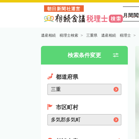
朝日新聞社運営
月間閲
遺産相続 税理士検索
三重県 遺産相続 税理士
検索条件変更
都道府県
市区町村