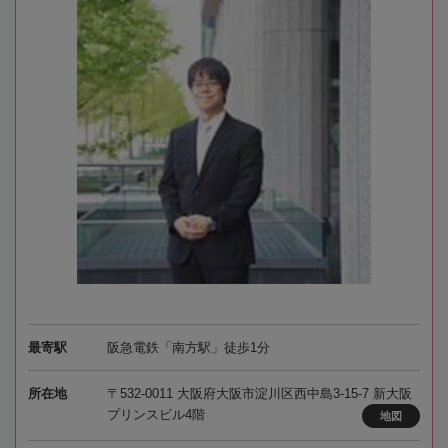
最寄駅
阪急電鉄「南方駅」徒歩1分
所在地
〒532-0011 大阪府大阪市淀川区西中島3-15-7 新大阪
プリンスビル4階
地図