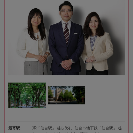
最寄駅
JR「仙台駅」 徒歩8分、仙台市地下鉄「仙台駅」 徒