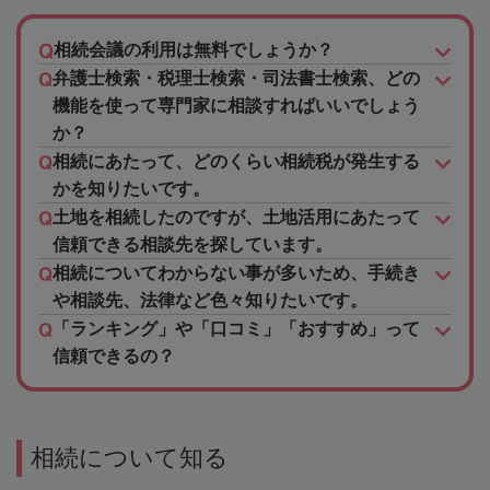
相続会議の利用は無料でしょうか？
弁護士検索・税理士検索・司法書士検索、どの
機能を使って専門家に相談すればいいでしょう
か？
相続にあたって、どのくらい相続税が発生する
かを知りたいです。
土地を相続したのですが、土地活用にあたって
信頼できる相談先を探しています。
相続についてわからない事が多いため、手続き
や相談先、法律など色々知りたいです。
「ランキング」や「口コミ」「おすすめ」って
信頼できるの？
相続について知る