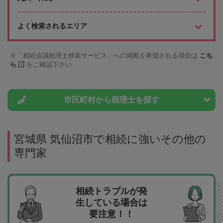
よく検索されるエリア
「相続会議税理士検索サービス」への掲載を希望される場合は
こち
ら
をご確認下さい
市区町村から
税理士を探す
宮城県 気仙沼市で相続に強いその他の
専門家
相続トラブルが発
生している場合は
要注意！！