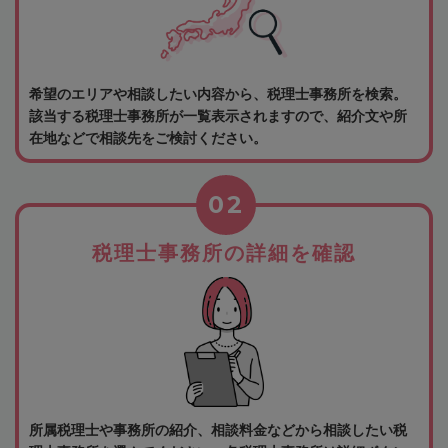
希望のエリアや相談したい内容から、税理士事務所を検索。
該当する税理士事務所が一覧表示されますので、紹介文や所
在地などで相談先をご検討ください。
02
税理士事務所の詳細を確認
所属税理士や事務所の紹介、相談料金などから相談したい税