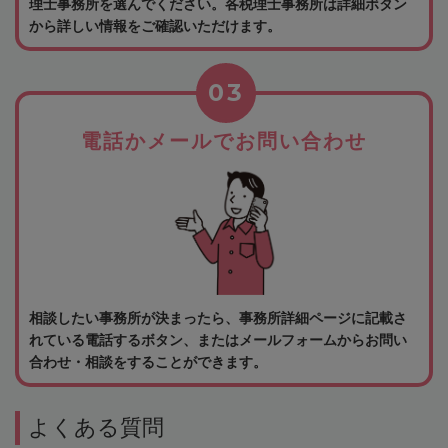
理士事務所を選んでください。各税理士事務所は詳細ボタン
から詳しい情報をご確認いただけます。
03
電話かメールでお問い合わせ
相談したい事務所が決まったら、事務所詳細ページに記載さ
れている電話するボタン、またはメールフォームからお問い
合わせ・相談をすることができます。
よくある質問