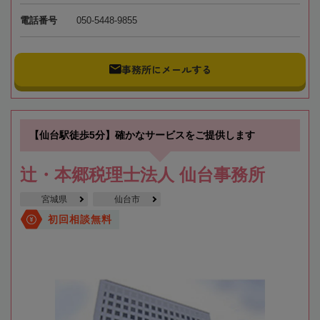
電話番号
050-5448-9855
事務所にメールする
【仙台駅徒歩5分】確かなサービスをご提供します
辻・本郷税理士法人 仙台事務所
宮城県
仙台市
初回相談無料