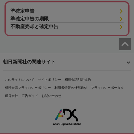
準確定申告
準確定申告の期限
不動産売却と確定申告
朝日新聞社の関連サイト
このサイトについて
サイトポリシー
相続会議利用規約
相続会議プライバシーポリシー
利用者情報の外部送信
プライバシーポータル
運営会社
広告ガイド
お問い合わせ