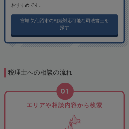
おすすめです。
宮城 気仙沼市の相続対応可能な司法書士を
探す
税理士への相談の流れ
01
エリアや相談内容から検索