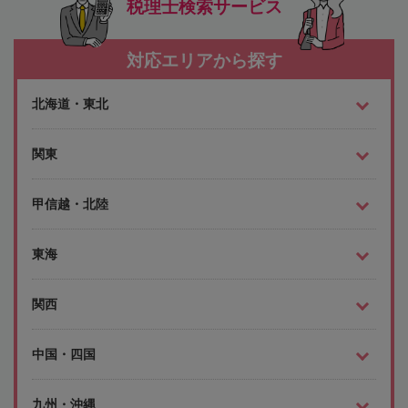
税理士検索サービス
対応エリアから探す
北海道・東北
関東
甲信越・北陸
東海
関西
中国・四国
九州・沖縄