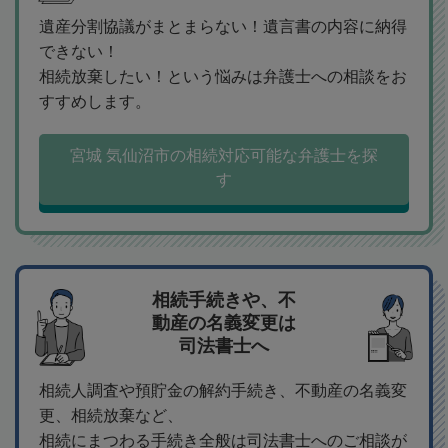
遺産分割協議がまとまらない！遺言書の内容に納得
できない！
相続放棄したい！という悩みは弁護士への相談をお
すすめします。
宮城 気仙沼市の相続対応可能な弁護士を探
す
相続手続きや、不
動産の名義変更は
司法書士へ
相続人調査や預貯金の解約手続き、不動産の名義変
更、相続放棄など、
相続にまつわる手続き全般は司法書士へのご相談が