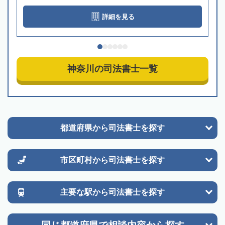
詳細を見る
神奈川の司法書士一覧
都道府県から
司法書士を探す
市区町村から
司法書士を探す
主要な駅から
司法書士を探す