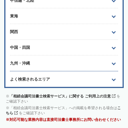
甲信越・北陸
東海
関西
中国・四国
九州・沖縄
よく検索されるエリア
「相続会議司法書士検索サービス」に関する ご利用上の注意
を
ご確認下さい
「相続会議司法書士検索サービス」への掲載を希望される場合は
こ
ちら
をご確認下さい
対応可能な業務内容は直接司法書士事務所にお問い合わせください