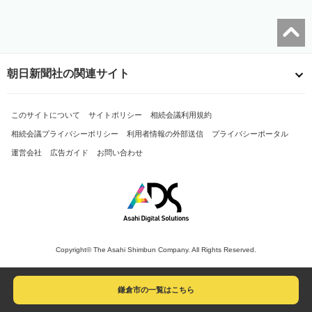
朝日新聞社の関連サイト
このサイトについて
サイトポリシー
相続会議利用規約
相続会議プライバシーポリシー
利用者情報の外部送信
プライバシーポータル
運営会社
広告ガイド
お問い合わせ
Copyright© The Asahi Shimbun Company. All Rights Reserved.
鎌倉市の一覧はこちら