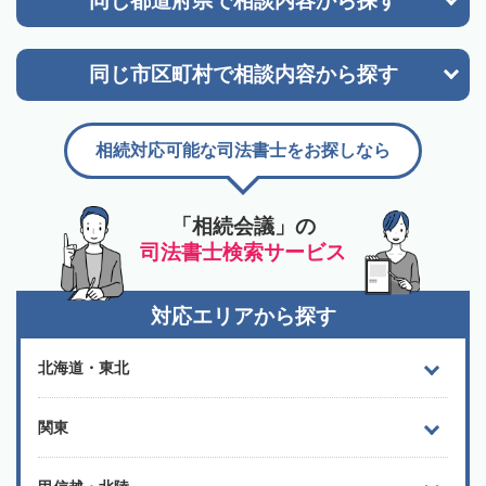
同じ都道府県で
相談内容から探す
同じ市区町村で
相談内容から探す
相続対応可能な司法書士をお探しなら
「相続会議」の
司法書士検索サービス
対応エリアから探す
北海道・東北
関東