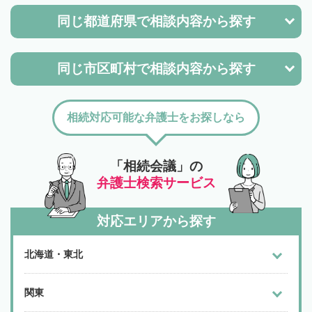
同じ都道府県で
相談内容から探す
同じ市区町村で
相談内容から探す
相続対応可能な弁護士をお探しなら
「相続会議」の
弁護士検索サービス
対応エリアから探す
北海道・東北
関東