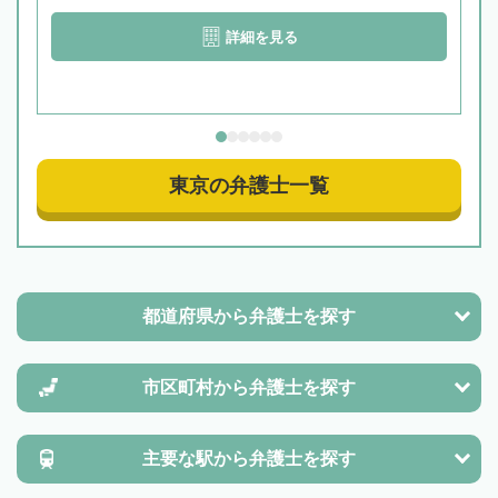
詳細を見る
東京の弁護士一覧
都道府県から
弁護士を探す
市区町村から
弁護士を探す
主要な駅から
弁護士を探す