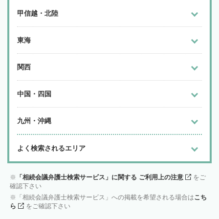
甲信越・北陸
東海
関西
中国・四国
九州・沖縄
よく検索されるエリア
「相続会議弁護士検索サービス」に関する ご利用上の注意
をご
確認下さい
「相続会議弁護士検索サービス」への掲載を希望される場合は
こち
ら
をご確認下さい