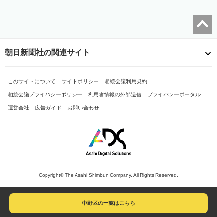
朝日新聞社の関連サイト
このサイトについて
サイトポリシー
相続会議利用規約
相続会議プライバシーポリシー
利用者情報の外部送信
プライバシーポータル
運営会社
広告ガイド
お問い合わせ
Copyright© The Asahi Shimbun Company. All Rights Reserved.
中野区の一覧はこちら