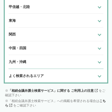
甲信越・北陸
東海
関西
中国・四国
九州・沖縄
よく検索されるエリア
「相続会議弁護士検索サービス」に関する ご利用上の注意
をご
確認下さい
「相続会議弁護士検索サービス」への掲載を希望される場合は
こち
ら
をご確認下さい