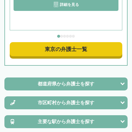
詳細を見る
東京の弁護士一覧
都道府県から
弁護士を探す
市区町村から
弁護士を探す
主要な駅から
弁護士を探す