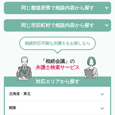
同じ都道府県で
相談内容から探す
同じ市区町村で
相談内容から探す
相続対応可能な弁護士をお探しなら
「相続会議」の
弁護士検索サービス
対応エリアから探す
北海道・東北
関東