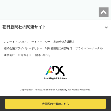
朝日新聞社の関連サイト
このサイトについて
サイトポリシー
相続会議利用規約
相続会議プライバシーポリシー
利用者情報の外部送信
プライバシーポータル
運営会社
広告ガイド
お問い合わせ
Copyright© The Asahi Shimbun Company. All Rights Reserved.
大田区の一覧はこちら