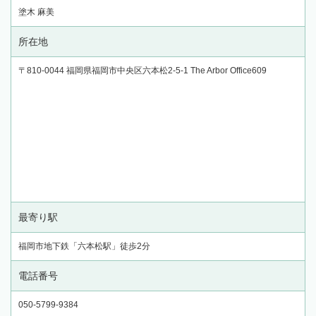
塗木 麻美
所在地
〒810-0044 福岡県福岡市中央区六本松2-5-1 The Arbor Office609
最寄り駅
福岡市地下鉄「六本松駅」徒歩2分
電話番号
050-5799-9384