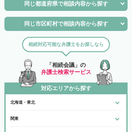
同じ都道府県で
相談内容から探す
同じ市区町村で
相談内容から探す
相続対応可能な弁護士をお探しなら
「相続会議」の
弁護士検索サービス
対応エリアから探す
北海道・東北
関東