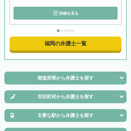
詳細を見る
福岡の弁護士一覧
都道府県から
弁護士を探す
市区町村から
弁護士を探す
主要な駅から
弁護士を探す