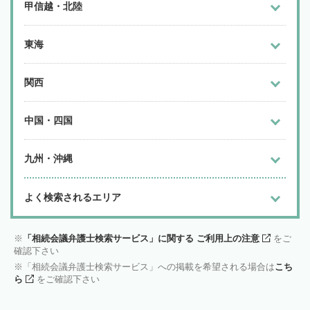
甲信越・北陸
東海
関西
中国・四国
九州・沖縄
よく検索されるエリア
「相続会議弁護士検索サービス」に関する ご利用上の注意
をご
確認下さい
「相続会議弁護士検索サービス」への掲載を希望される場合は
こち
ら
をご確認下さい