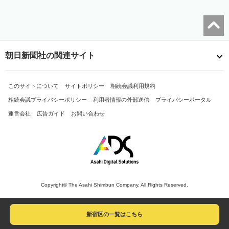
朝日新聞社の関連サイト
このサイトについて
サイトポリシー
相続会議利用規約
相続会議プライバシーポリシー
利用者情報の外部送信
プライバシーポータル
運営会社
広告ガイド
お問い合わせ
Copyright© The Asahi Shimbun Company. All Rights Reserved.
新宿区の一覧はこちら