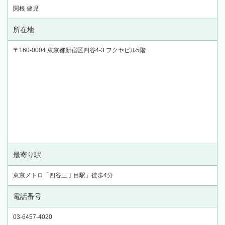
関根 健児
所在地
〒160-0004 東京都新宿区四谷4-3 フクヤビル5階
最寄り駅
東京メトロ「四谷三丁目駅」徒歩4分
電話番号
03-6457-4020