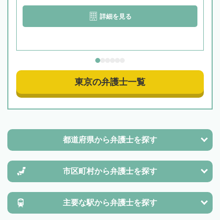
詳細を見る
東京の弁護士一覧
都道府県から
弁護士を探す
市区町村から
弁護士を探す
主要な駅から
弁護士を探す