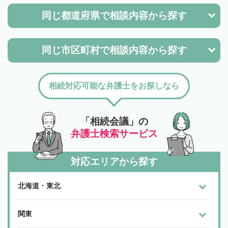
同じ都道府県で
相談内容から探す
同じ市区町村で
相談内容から探す
相続対応可能な弁護士をお探しなら
「相続会議」の
弁護士検索サービス
対応エリアから探す
北海道・東北
関東