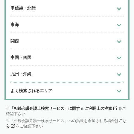
甲信越・北陸
東海
関西
中国・四国
九州・沖縄
よく検索されるエリア
「相続会議弁護士検索サービス」に関する ご利用上の注意
をご
確認下さい
「相続会議弁護士検索サービス」への掲載を希望される場合は
こち
ら
をご確認下さい