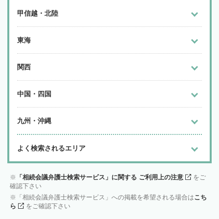
甲信越・北陸
東海
関西
中国・四国
九州・沖縄
よく検索されるエリア
「相続会議弁護士検索サービス」に関する ご利用上の注意
をご
確認下さい
「相続会議弁護士検索サービス」への掲載を希望される場合は
こち
ら
をご確認下さい