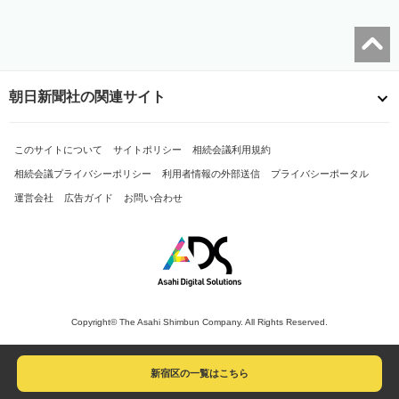
朝日新聞社の関連サイト
このサイトについて
サイトポリシー
相続会議利用規約
相続会議プライバシーポリシー
利用者情報の外部送信
プライバシーポータル
運営会社
広告ガイド
お問い合わせ
Copyright© The Asahi Shimbun Company. All Rights Reserved.
新宿区の一覧はこちら