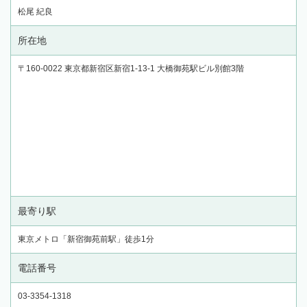
松尾 紀良
所在地
〒160-0022 東京都新宿区新宿1-13-1 大橋御苑駅ビル別館3階
最寄り駅
東京メトロ「新宿御苑前駅」徒歩1分
電話番号
03-3354-1318