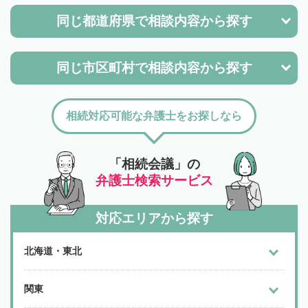
同じ都道府県で
相談内容から探す
同じ市区町村で
相談内容から探す
相続対応可能な弁護士をお探しなら
「相続会議」の
弁護士検索サービス
対応エリアから探す
北海道・東北
関東