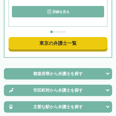
詳細を見る
東京の弁護士一覧
都道府県から
弁護士を探す
市区町村から
弁護士を探す
主要な駅から
弁護士を探す