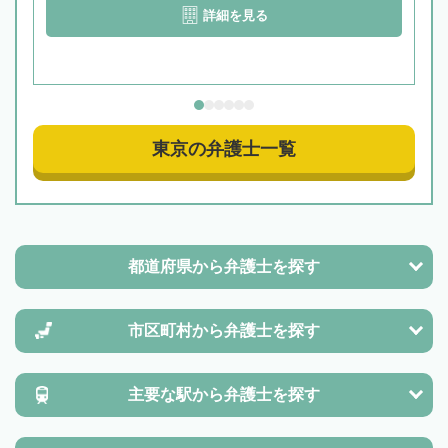
詳細を見る
東京の弁護士一覧
都道府県から
弁護士を探す
市区町村から
弁護士を探す
主要な駅から
弁護士を探す