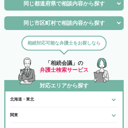
同じ都道府県で
相談内容から探す
同じ市区町村で
相談内容から探す
相続対応可能な弁護士をお探しなら
「相続会議」の
弁護士検索サービス
対応エリアから探す
北海道・東北
関東