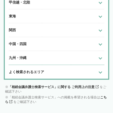
甲信越・北陸
東海
関西
中国・四国
九州・沖縄
よく検索されるエリア
「相続会議弁護士検索サービス」に関する ご利用上の注意
をご
確認下さい
「相続会議弁護士検索サービス」への掲載を希望される場合は
こち
ら
をご確認下さい