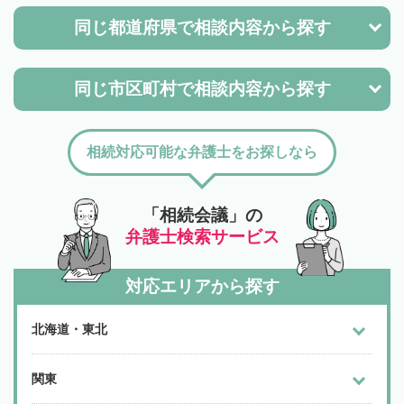
同じ都道府県で
相談内容から探す
同じ市区町村で
相談内容から探す
相続対応可能な弁護士をお探しなら
「相続会議」の
弁護士検索サービス
対応エリアから探す
北海道・東北
関東