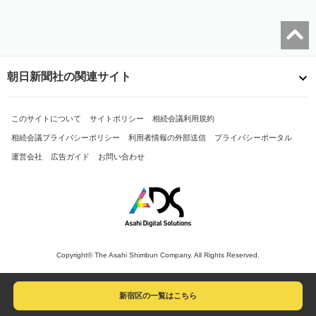
朝日新聞社の関連サイト
このサイトについて
サイトポリシー
相続会議利用規約
相続会議プライバシーポリシー
利用者情報の外部送信
プライバシーポータル
運営会社
広告ガイド
お問い合わせ
Copyright© The Asahi Shimbun Company. All Rights Reserved.
新宿区の一覧はこちら