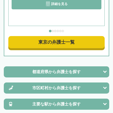
詳細を見る
東京の弁護士一覧
都道府県から
弁護士を探す
市区町村から
弁護士を探す
主要な駅から
弁護士を探す