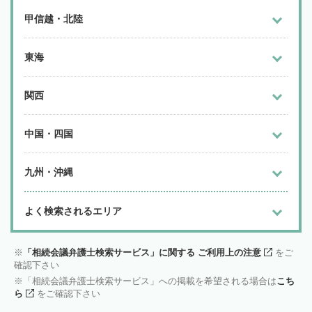
甲信越・北陸
東海
関西
中国・四国
九州・沖縄
よく検索されるエリア
「相続会議弁護士検索サービス」に関する ご利用上の注意
をご
確認下さい
「相続会議弁護士検索サービス」への掲載を希望される場合は
こち
ら
をご確認下さい