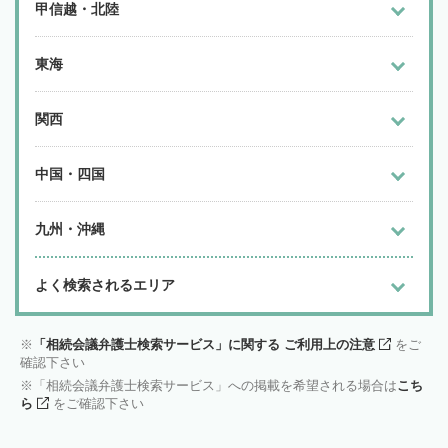
甲信越・北陸
東海
関西
中国・四国
九州・沖縄
よく検索されるエリア
「相続会議弁護士検索サービス」に関する ご利用上の注意
をご
確認下さい
「相続会議弁護士検索サービス」への掲載を希望される場合は
こち
ら
をご確認下さい