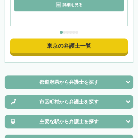
詳細を見る
東京の弁護士一覧
都道府県から
弁護士を探す
市区町村から
弁護士を探す
主要な駅から
弁護士を探す