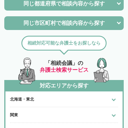
同じ都道府県で
相談内容から探す
同じ市区町村で
相談内容から探す
相続対応可能な弁護士をお探しなら
「相続会議」の
弁護士検索サービス
対応エリアから探す
北海道・東北
関東