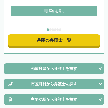
詳細を見る
兵庫の弁護士一覧
都道府県から
弁護士を探す
市区町村から
弁護士を探す
主要な駅から
弁護士を探す