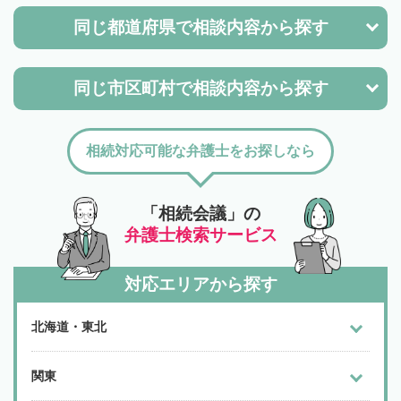
同じ都道府県で
相談内容から探す
同じ市区町村で
相談内容から探す
相続対応可能な弁護士をお探しなら
「相続会議」の
弁護士検索サービス
対応エリアから探す
北海道・東北
関東