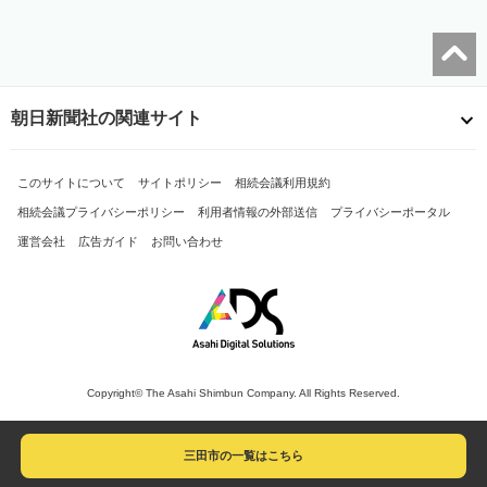
朝日新聞社の関連サイト
このサイトについて
サイトポリシー
相続会議利用規約
相続会議プライバシーポリシー
利用者情報の外部送信
プライバシーポータル
運営会社
広告ガイド
お問い合わせ
Copyright© The Asahi Shimbun Company. All Rights Reserved.
三田市の一覧はこちら