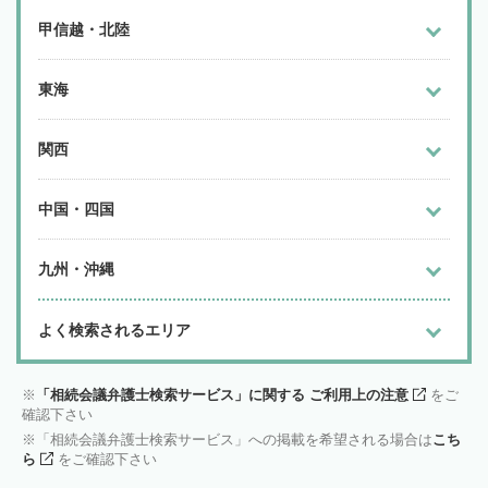
甲信越・北陸
東海
関西
中国・四国
九州・沖縄
よく検索されるエリア
「相続会議弁護士検索サービス」に関する ご利用上の注意
をご
確認下さい
「相続会議弁護士検索サービス」への掲載を希望される場合は
こち
ら
をご確認下さい