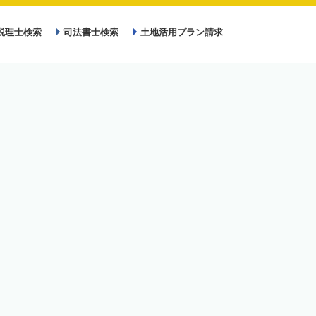
税理士検索
司法書士検索
土地活用プラン請求