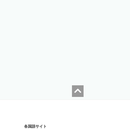
各国語サイト