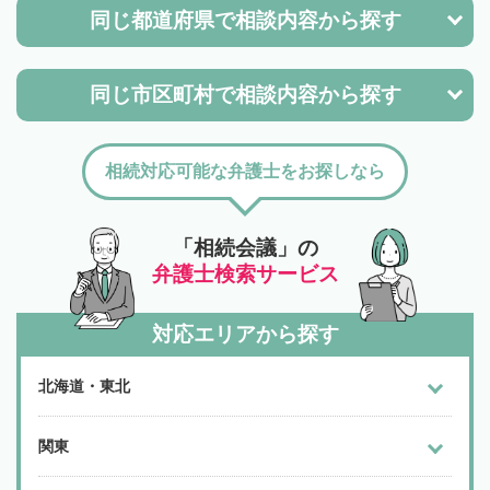
同じ都道府県で
相談内容から探す
同じ市区町村で
相談内容から探す
相続対応可能な弁護士をお探しなら
「相続会議」の
弁護士検索サービス
対応エリアから探す
北海道・東北
関東