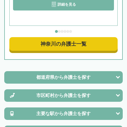
詳細を見る
神奈川の弁護士一覧
都道府県から
弁護士を探す
市区町村から
弁護士を探す
主要な駅から
弁護士を探す