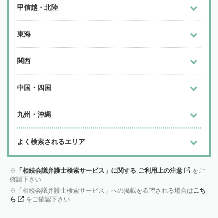
甲信越・北陸
東海
関西
中国・四国
九州・沖縄
よく検索されるエリア
「相続会議弁護士検索サービス」に関する ご利用上の注意
をご
確認下さい
「相続会議弁護士検索サービス」への掲載を希望される場合は
こち
ら
をご確認下さい