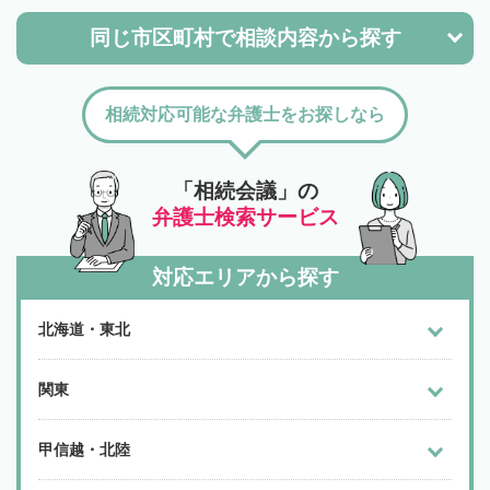
同じ市区町村で
相談内容から探す
相続対応可能な弁護士をお探しなら
「相続会議」の
弁護士検索サービス
対応エリアから探す
北海道・東北
関東
甲信越・北陸