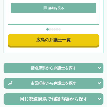
詳細を見る
広島の弁護士一覧
都道府県から
弁護士を探す
市区町村から
弁護士を探す
同じ都道府県で
相談内容から探す