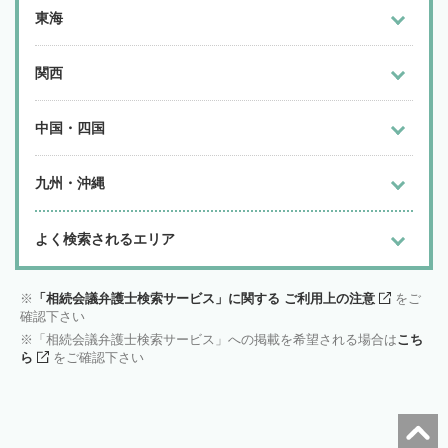
東海
関西
中国・四国
九州・沖縄
よく検索されるエリア
「相続会議弁護士検索サービス」に関する ご利用上の注意
をご
確認下さい
「相続会議弁護士検索サービス」への掲載を希望される場合は
こち
ら
をご確認下さい