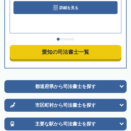
詳細を見る
愛知の司法書士一覧
都道府県から
司法書士を探す
市区町村から
司法書士を探す
主要な駅から
司法書士を探す