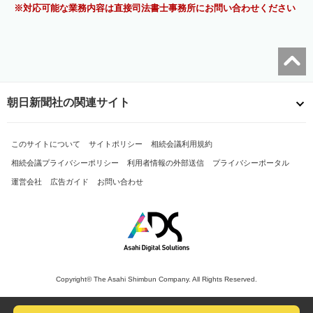
対応可能な業務内容は直接司法書士事務所にお問い合わせください
朝日新聞社の関連サイト
このサイトについて
サイトポリシー
相続会議利用規約
相続会議プライバシーポリシー
利用者情報の外部送信
プライバシーポータル
運営会社
広告ガイド
お問い合わせ
Copyright© The Asahi Shimbun Company. All Rights Reserved.