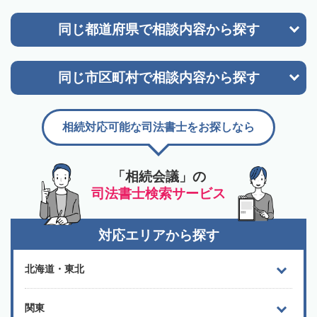
同じ都道府県で
相談内容から探す
同じ市区町村で
相談内容から探す
相続対応可能な司法書士をお探しなら
「相続会議」の
司法書士検索サービス
対応エリアから探す
北海道・東北
関東