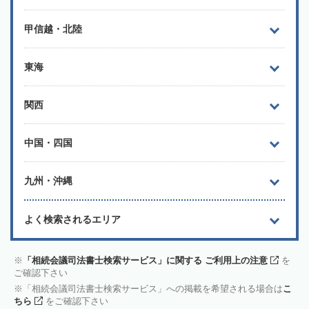
甲信越・北陸
東海
関西
中国・四国
九州・沖縄
よく検索されるエリア
「相続会議司法書士検索サービス」に関する ご利用上の注意
を
ご確認下さい
「相続会議司法書士検索サービス」への掲載を希望される場合は
こ
ちら
をご確認下さい