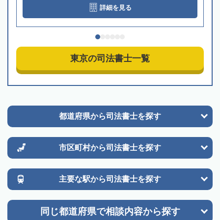
詳細を見る
東京の司法書士一覧
都道府県から
司法書士を探す
市区町村から
司法書士を探す
主要な駅から
司法書士を探す
同じ都道府県で
相談内容から探す