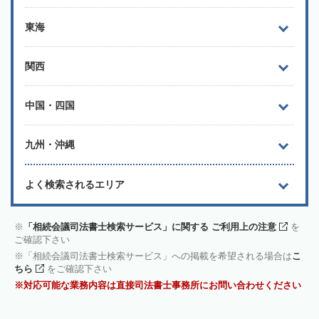
東海
関西
中国・四国
九州・沖縄
よく検索されるエリア
「相続会議司法書士検索サービス」に関する ご利用上の注意
を
ご確認下さい
「相続会議司法書士検索サービス」への掲載を希望される場合は
こ
ちら
をご確認下さい
対応可能な業務内容は直接司法書士事務所にお問い合わせください