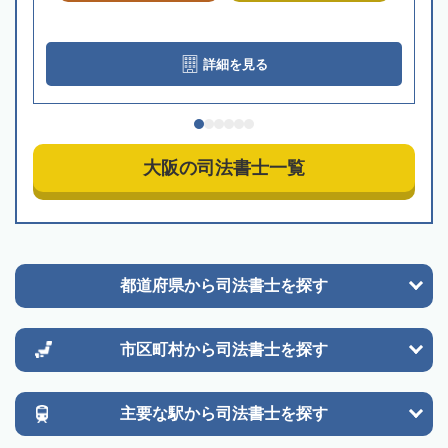
詳細を見る
大阪の司法書士一覧
都道府県から
司法書士を探す
市区町村から
司法書士を探す
主要な駅から
司法書士を探す