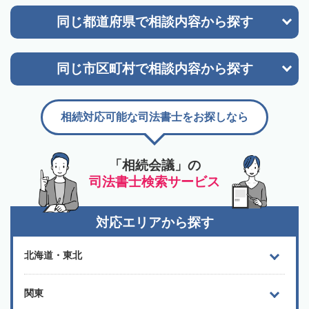
同じ都道府県で
相談内容から探す
同じ市区町村で
相談内容から探す
相続対応可能な司法書士をお探しなら
「相続会議」の
司法書士検索サービス
対応エリアから探す
北海道・東北
関東