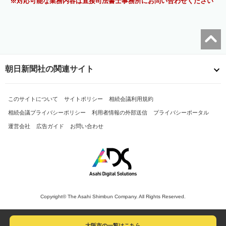
対応可能な業務内容は直接司法書士事務所にお問い合わせください
朝日新聞社の関連サイト
このサイトについて
サイトポリシー
相続会議利用規約
相続会議プライバシーポリシー
利用者情報の外部送信
プライバシーポータル
運営会社
広告ガイド
お問い合わせ
Copyright© The Asahi Shimbun Company. All Rights Reserved.
大阪市の一覧はこちら