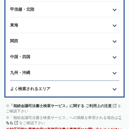
甲信越・北陸
東海
関西
中国・四国
九州・沖縄
よく検索されるエリア
「相続会議司法書士検索サービス」に関する ご利用上の注意
を
ご確認下さい
「相続会議司法書士検索サービス」への掲載を希望される場合は
こ
ちら
をご確認下さい