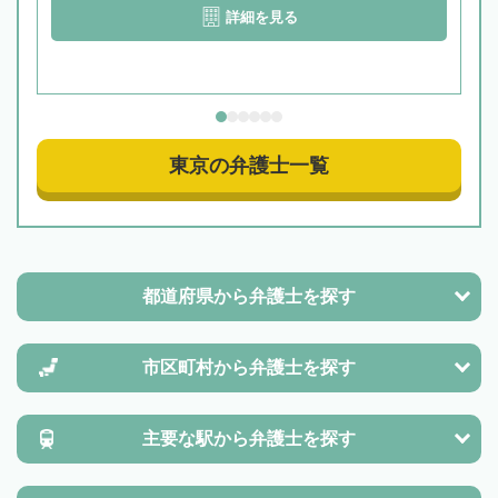
詳細を見る
東京の弁護士一覧
都道府県から
弁護士を探す
市区町村から
弁護士を探す
主要な駅から
弁護士を探す