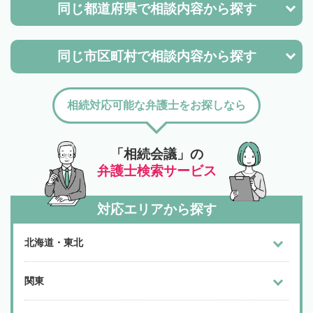
同じ都道府県で
相談内容から探す
同じ市区町村で
相談内容から探す
相続対応可能な弁護士をお探しなら
「相続会議」の
弁護士検索サービス
対応エリアから探す
北海道・東北
関東