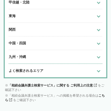
甲信越・北陸
東海
関西
中国・四国
九州・沖縄
よく検索されるエリア
「相続会議弁護士検索サービス」に関する ご利用上の注意
をご
確認下さい
「相続会議弁護士検索サービス」への掲載を希望される場合は
こち
ら
をご確認下さい