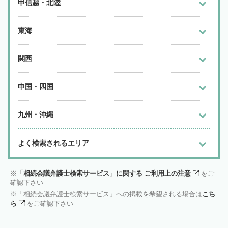
甲信越・北陸
東海
関西
中国・四国
九州・沖縄
よく検索されるエリア
「相続会議弁護士検索サービス」に関する ご利用上の注意
をご
確認下さい
「相続会議弁護士検索サービス」への掲載を希望される場合は
こち
ら
をご確認下さい