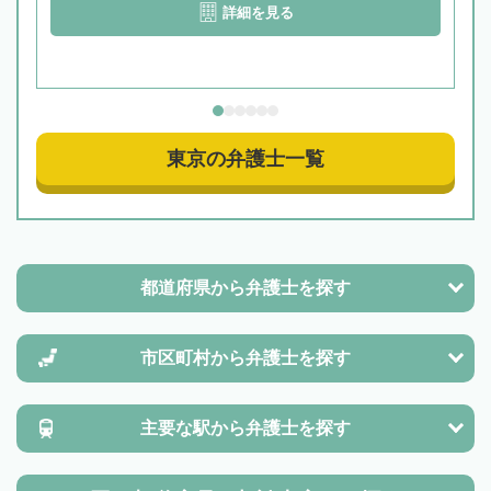
詳細を見る
東京の弁護士一覧
都道府県から
弁護士を探す
市区町村から
弁護士を探す
主要な駅から
弁護士を探す