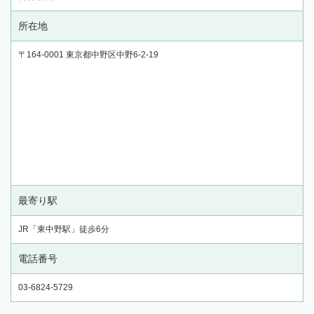
所在地
〒164-0001 東京都中野区中野6-2-19
最寄り駅
JR「東中野駅」徒歩6分
電話番号
03-6824-5729