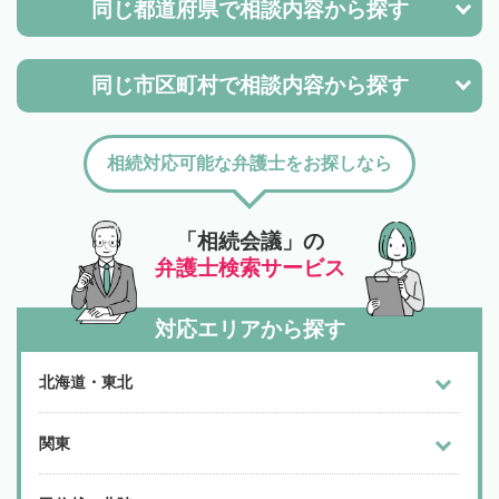
同じ都道府県で
相談内容から探す
同じ市区町村で
相談内容から探す
相続対応可能な弁護士をお探しなら
「相続会議」の
弁護士検索サービス
対応エリアから探す
北海道・東北
関東