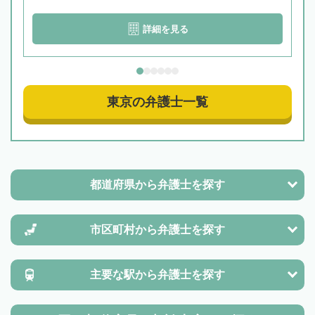
詳細を見る
東京の弁護士一覧
都道府県から
弁護士を探す
市区町村から
弁護士を探す
主要な駅から
弁護士を探す