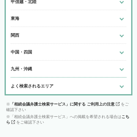
甲信越・北陸
東海
関西
中国・四国
九州・沖縄
よく検索されるエリア
「相続会議弁護士検索サービス」に関する ご利用上の注意
をご
確認下さい
「相続会議弁護士検索サービス」への掲載を希望される場合は
こち
ら
をご確認下さい