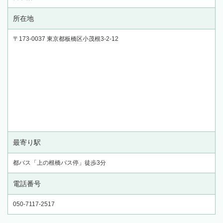
所在地
〒173-0037 東京都板橋区小茂根3-2-12
最寄り駅
都バス「上の根橋バス停」徒歩3分
電話番号
050-7117-2517