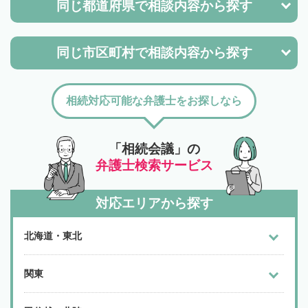
同じ都道府県で
相談内容から探す
同じ市区町村で
相談内容から探す
相続対応可能な弁護士をお探しなら
「相続会議」の
弁護士検索サービス
対応エリアから探す
北海道・東北
関東