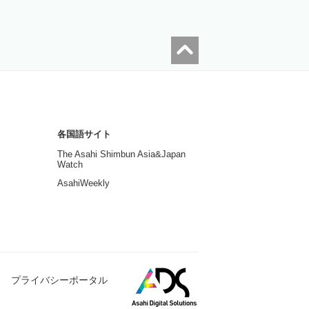
各国語サイト
The Asahi Shimbun Asia&Japan
Watch
AsahiWeekly
プライバシーポータル