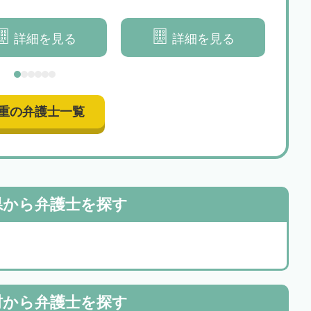
ートいたします
対策をサポートいたします
詳細を見る
詳細を見る
重の弁護士一覧
県から
弁護士を探す
村から
弁護士を探す