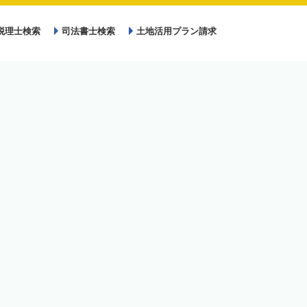
税理士検索
司法書士検索
土地活用プラン請求