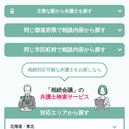
主要な駅から
弁護士を探す
同じ都道府県で
相談内容から探す
同じ市区町村で
相談内容から探す
相続対応可能な弁護士をお探しなら
「相続会議」の
弁護士検索サービス
対応エリアから探す
北海道・東北