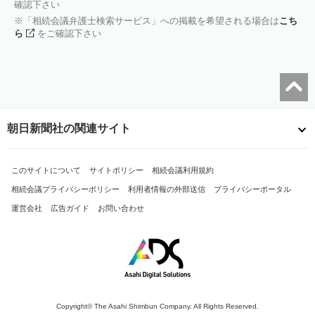
確認下さい
「相続会議弁護士検索サービス」への掲載を希望される場合は
こち
ら
をご確認下さい
朝日新聞社の関連サイト
このサイトについて
サイトポリシー
相続会議利用規約
相続会議プライバシーポリシー
利用者情報の外部送信
プライバシーポータル
運営会社
広告ガイド
お問い合わせ
Copyright© The Asahi Shimbun Company. All Rights Reserved.