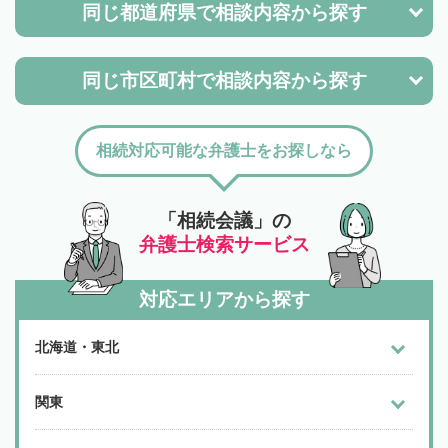
同じ都道府県で
相談内容から探す
同じ市区町村で
相談内容から探す
相続対応可能な弁護士をお探しなら
「相続会議」の
弁護士検索サービス
対応エリアから探す
北海道・東北
関東