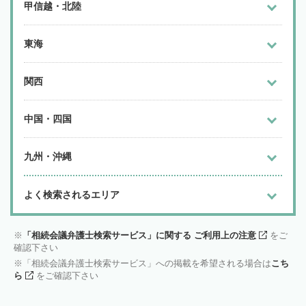
甲信越・北陸
東海
関西
中国・四国
九州・沖縄
よく検索されるエリア
「相続会議弁護士検索サービス」に関する ご利用上の注意
をご
確認下さい
「相続会議弁護士検索サービス」への掲載を希望される場合は
こち
ら
をご確認下さい