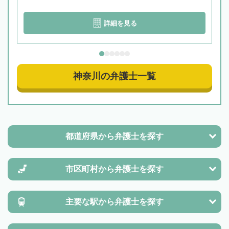
詳細を見る
神奈川の弁護士一覧
都道府県から
弁護士を探す
市区町村から
弁護士を探す
主要な駅から
弁護士を探す