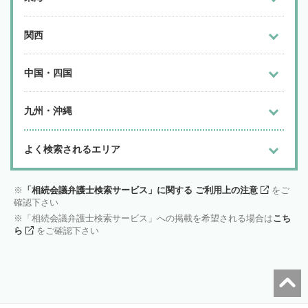
関西
中国・四国
九州・沖縄
よく検索されるエリア
「相続会議弁護士検索サービス」に関する ご利用上の注意
をご
確認下さい
「相続会議弁護士検索サービス」への掲載を希望される場合は
こち
ら
をご確認下さい