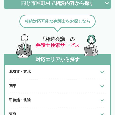
同じ市区町村で
相談内容から探す
相続対応可能な弁護士をお探しなら
「相続会議」の
弁護士検索サービス
対応エリアから探す
北海道・東北
関東
甲信越・北陸
東海