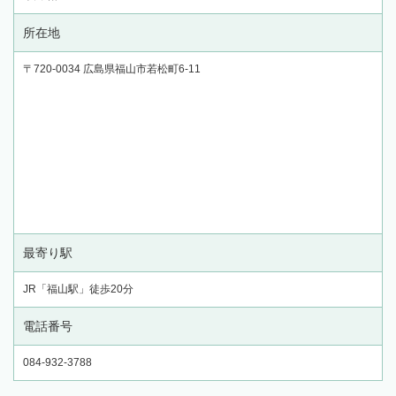
所在地
〒720-0034 広島県福山市若松町6-11
最寄り駅
JR「福山駅」徒歩20分
電話番号
084-932-3788