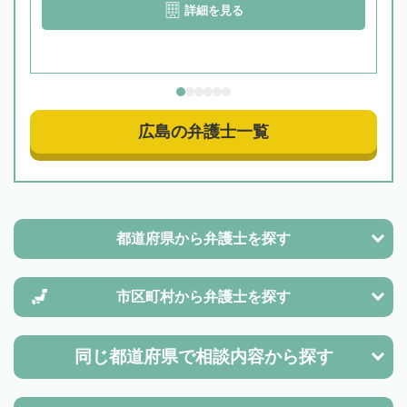
詳細を見る
広島の弁護士一覧
都道府県から
弁護士を探す
市区町村から
弁護士を探す
同じ都道府県で
相談内容から探す